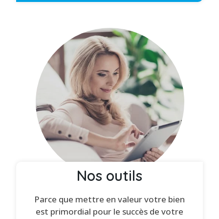
Nos outils
Parce que mettre en valeur votre bien
est primordial pour le succès de votre