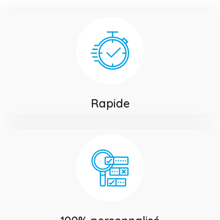
Rapide