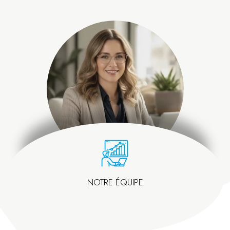
NOTRE ÉQUIPE