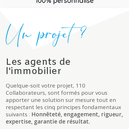
100% personnalisé
Un projet ?
Les agents de
l'immobilier
Quelque-soit votre projet, 110
Collaborateurs, sont formés pour vous
apporter une solution sur mesure tout en
respectant les cinq principes fondamentaux
suivants :
Honnêteté, engagement, rigueur,
expertise, garantie de résultat.