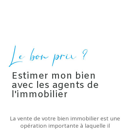
Le bon prix ?
Estimer mon bien
avec les agents de
l'immobilier
La vente de votre bien immobilier est une
opération importante à laquelle il