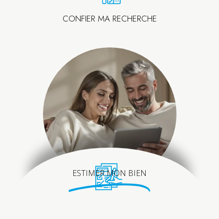
CONFIER MA RECHERCHE
ESTIMER MON BIEN