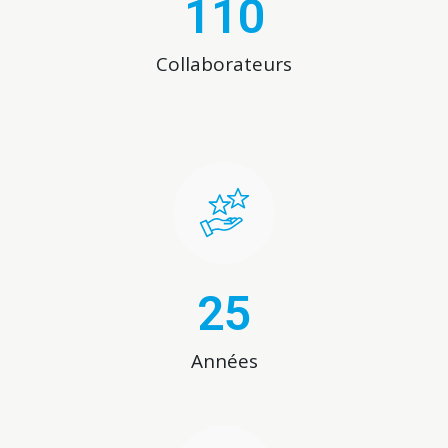
110
Collaborateurs
25
Années