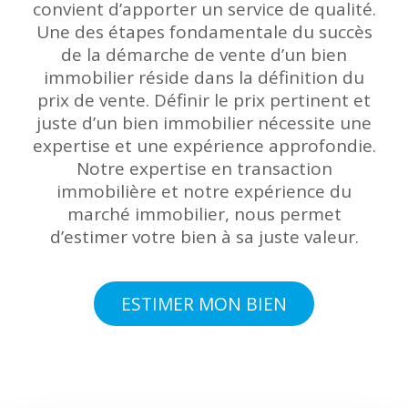
convient d’apporter un service de qualité.
Une des étapes fondamentale du succès
de la démarche de vente d’un bien
immobilier réside dans la définition du
prix de vente. Définir le prix pertinent et
juste d’un bien immobilier nécessite une
expertise et une expérience approfondie.
Notre expertise en transaction
immobilière et notre expérience du
marché immobilier, nous permet
d’estimer votre bien à sa juste valeur.
ESTIMER MON BIEN