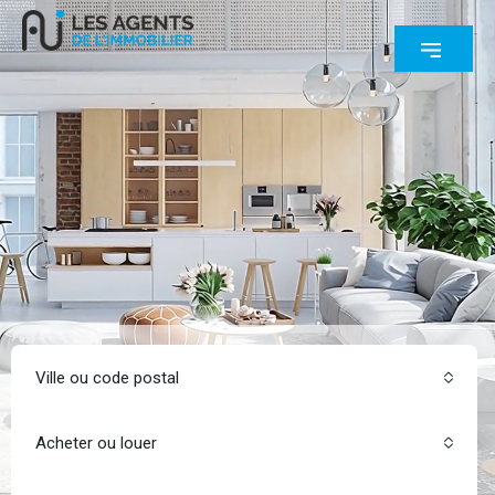
Ville ou code postal
Acheter ou louer