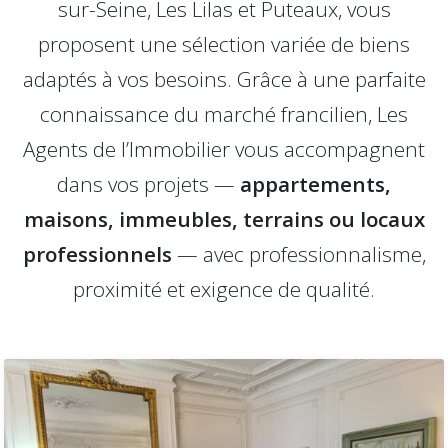
sur-Seine, Les Lilas et Puteaux, vous
proposent une sélection variée de biens
adaptés à vos besoins. Grâce à une parfaite
connaissance du marché francilien, Les
Agents de l’Immobilier vous accompagnent
dans vos projets —
appartements,
maisons, immeubles, terrains ou locaux
professionnels
— avec professionnalisme,
proximité et exigence de qualité.