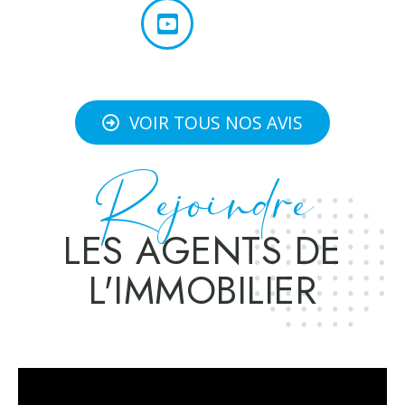
VOIR TOUS NOS AVIS
Rejoindre
LES AGENTS DE
L'IMMOBILIER