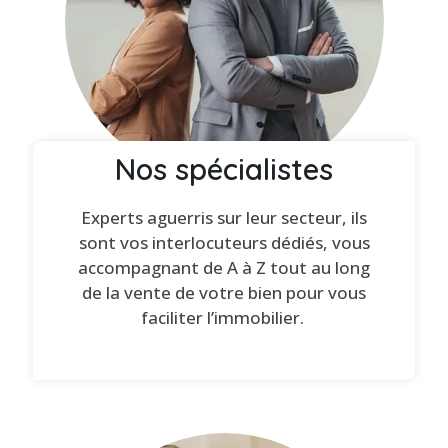
Nos spécialistes
Experts aguerris sur leur secteur, ils
sont vos interlocuteurs dédiés, vous
accompagnant de A à Z tout au long
de la vente de votre bien pour vous
faciliter l’immobilier.