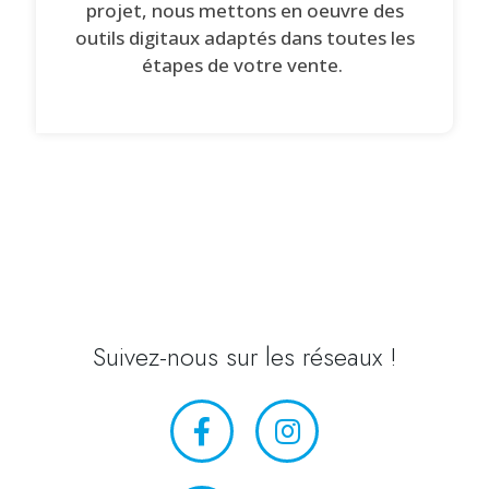
projet, nous mettons en oeuvre des
outils digitaux adaptés dans toutes les
étapes de votre vente.
Suivez-nous sur les réseaux !