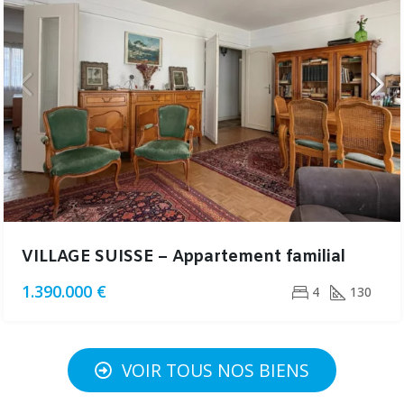
VILLAGE SUISSE – Appartement familial
1.390.000 €
4
130
VOIR TOUS NOS BIENS