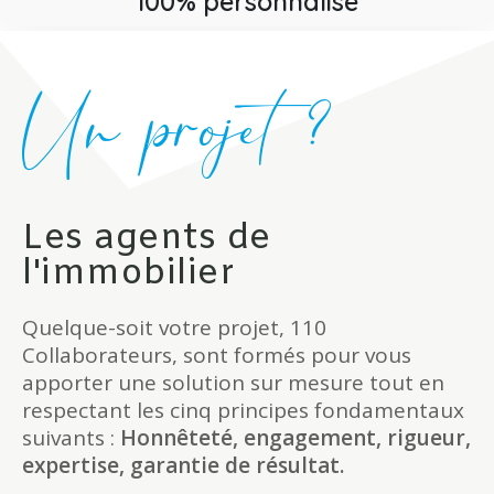
100% personnalisé
Un projet ?
Les agents de
l'immobilier
Quelque-soit votre projet, 110
Collaborateurs, sont formés pour vous
apporter une solution sur mesure tout en
respectant les cinq principes fondamentaux
suivants :
Honnêteté, engagement, rigueur,
expertise, garantie de résultat.