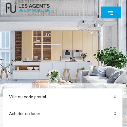
Ville ou code postal
Acheter ou louer