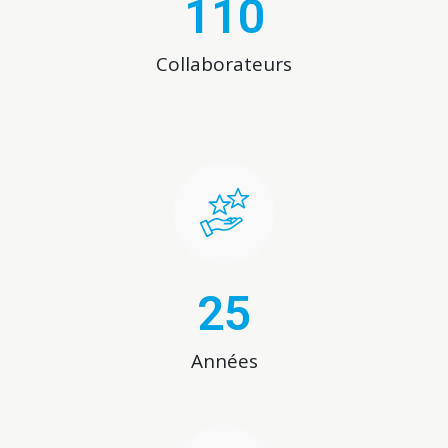
110
Collaborateurs
25
Années