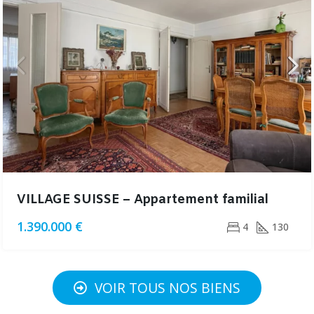
VILLAGE SUISSE – Appartement familial
1.390.000 €
4
130
VOIR TOUS NOS BIENS