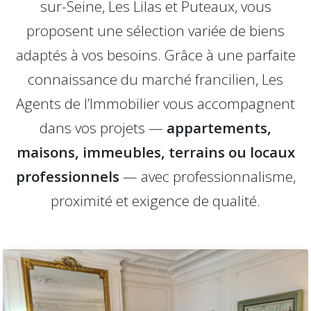
sur-Seine, Les Lilas et Puteaux, vous
proposent une sélection variée de biens
adaptés à vos besoins. Grâce à une parfaite
connaissance du marché francilien, Les
Agents de l’Immobilier vous accompagnent
dans vos projets —
appartements,
maisons, immeubles, terrains ou locaux
professionnels
— avec professionnalisme,
proximité et exigence de qualité.