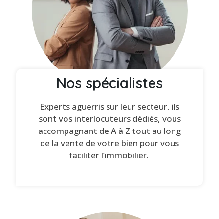
Nos spécialistes
Experts aguerris sur leur secteur, ils
sont vos interlocuteurs dédiés, vous
accompagnant de A à Z tout au long
de la vente de votre bien pour vous
faciliter l’immobilier.