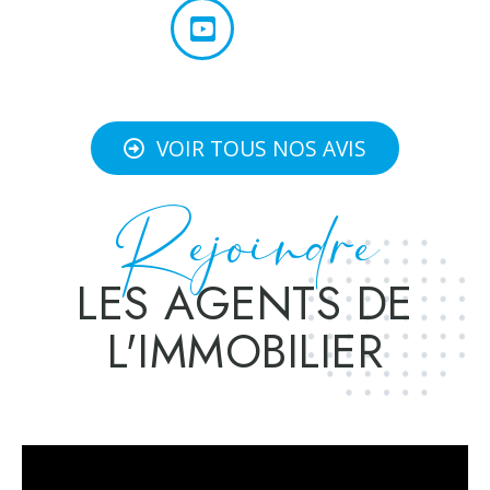
VOIR TOUS NOS AVIS
Rejoindre
LES AGENTS DE
L'IMMOBILIER