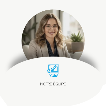
NOTRE ÉQUIPE