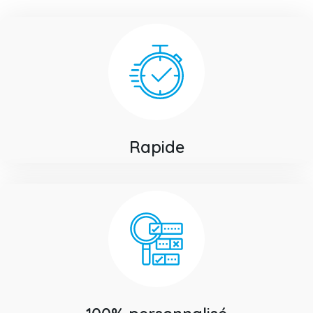
Rapide