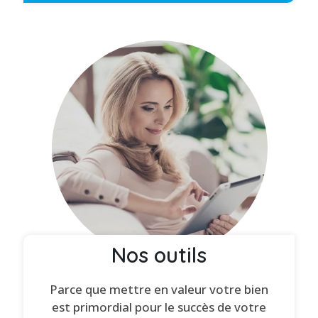
Nos outils
Parce que mettre en valeur votre bien
est primordial pour le succès de votre