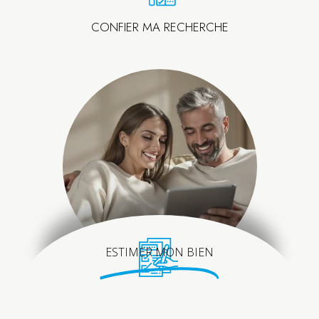
CONFIER MA RECHERCHE
ESTIMER MON BIEN