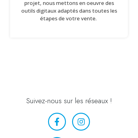
projet, nous mettons en oeuvre des
outils digitaux adaptés dans toutes les
étapes de votre vente.
Suivez-nous sur les réseaux !