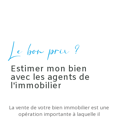
Le bon prix ?
Estimer mon bien
avec les agents de
l'immobilier
La vente de votre bien immobilier est une
opération importante à laquelle il