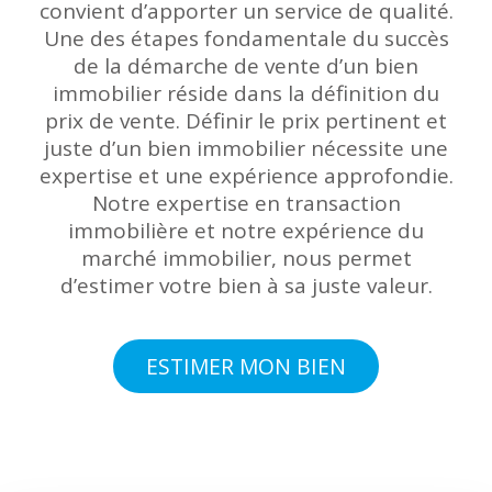
convient d’apporter un service de qualité.
Une des étapes fondamentale du succès
de la démarche de vente d’un bien
immobilier réside dans la définition du
prix de vente. Définir le prix pertinent et
juste d’un bien immobilier nécessite une
expertise et une expérience approfondie.
Notre expertise en transaction
immobilière et notre expérience du
marché immobilier, nous permet
d’estimer votre bien à sa juste valeur.
ESTIMER MON BIEN