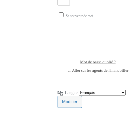
Se souvenir de moi
Mot de passe oublié ?
← Aller sur les agents de l'immobilier
Langue