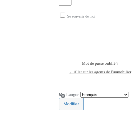
Se souvenir de moi
Mot de passe oublié ?
← Aller sur les agents de l'immobilier
Langue