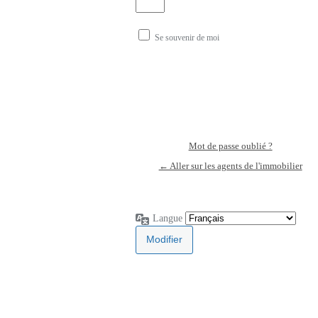
Se souvenir de moi
Mot de passe oublié ?
← Aller sur les agents de l'immobilier
Langue