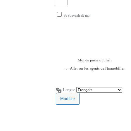
Se souvenir de moi
Mot de passe oublié ?
← Aller sur les agents de l'immobilier
Langue