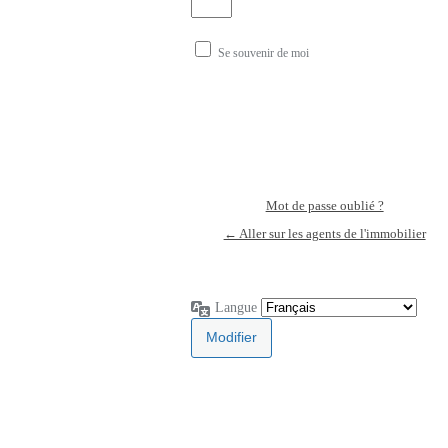
Se souvenir de moi
Mot de passe oublié ?
← Aller sur les agents de l'immobilier
Langue