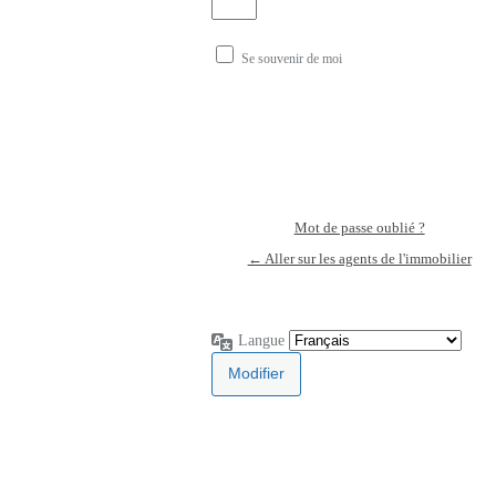
Se souvenir de moi
Mot de passe oublié ?
← Aller sur les agents de l'immobilier
Langue