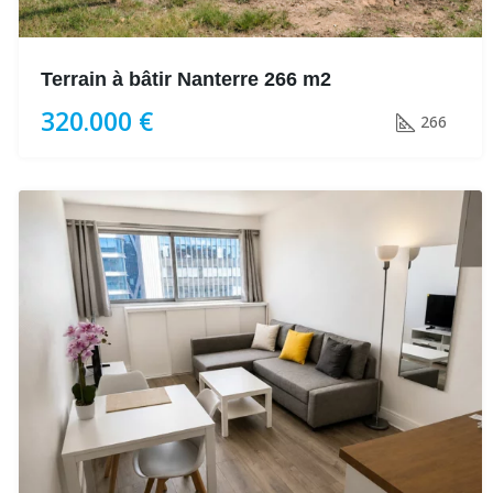
Terrain à bâtir Nanterre 266 m2
320.000 €
266