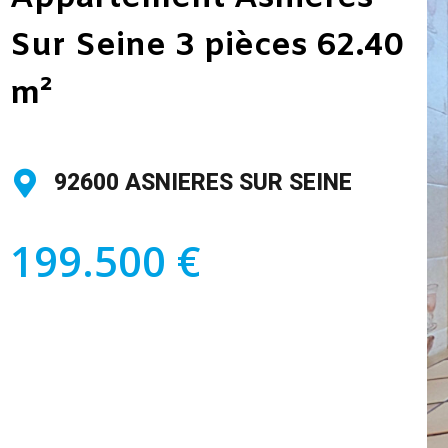
Sur Seine 3 pièces 62.40
m²
92600 ASNIERES SUR SEINE
199.500 €