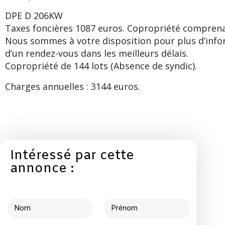
DPE D 206KW
Taxes foncières 1087 euros. Copropriété comprena
Nous sommes à votre disposition pour plus d’info
d’un rendez-vous dans les meilleurs délais.
Copropriété de 144 lots (Absence de syndic).
Charges annuelles : 3144 euros.
Intéressé par cette
annonce :