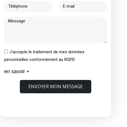
J'accepte le traitement de mes données
personnelles conformément au RGPD
en savoir +
ENVOYER MON MESSAGE