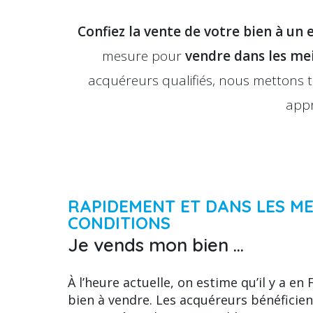
Confiez la vente de votre bien à un 
mesure pour
vendre dans les mei
acquéreurs qualifiés, nous mettons 
appr
RAPIDEMENT ET DANS LES ME
CONDITIONS
Je vends mon bien ...
À l’heure actuelle, on estime qu’il y a e
bien à vendre. Les acquéreurs bénéficien