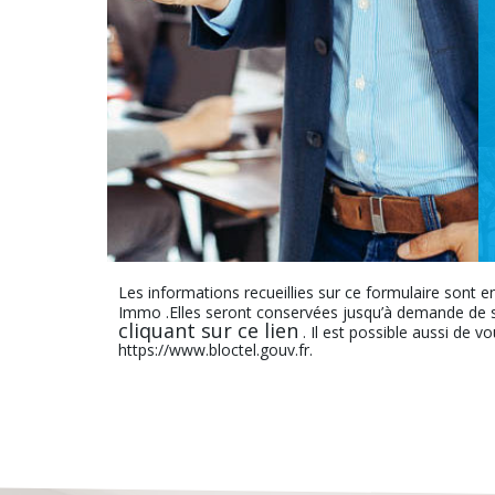
Les informations recueillies sur ce formulaire sont e
Immo .Elles seront conservées jusqu’à demande de s
cliquant sur ce lien
. Il est possible aussi de v
https://www.bloctel.gouv.fr.