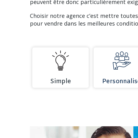
peuvent être donc particulièrement exig
Choisir notre agence c’est mettre toutes
pour vendre dans les meilleures conditio
Simple
Personnalis