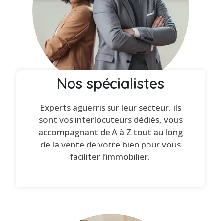
Nos spécialistes
Experts aguerris sur leur secteur, ils
sont vos interlocuteurs dédiés, vous
accompagnant de A à Z tout au long
de la vente de votre bien pour vous
faciliter l’immobilier.