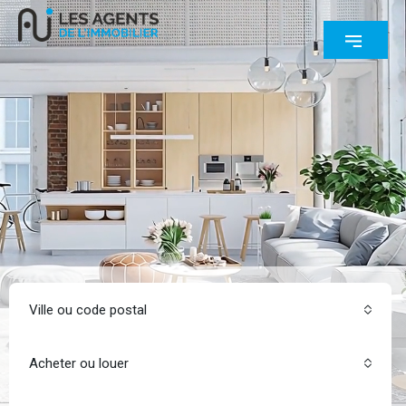
Ville ou code postal
Acheter ou louer