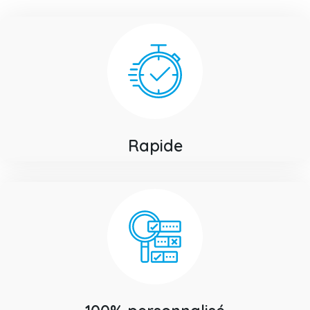
Rapide