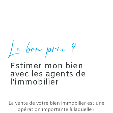
Le bon prix ?
Estimer mon bien
avec les agents de
l'immobilier
La vente de votre bien immobilier est une
opération importante à laquelle il