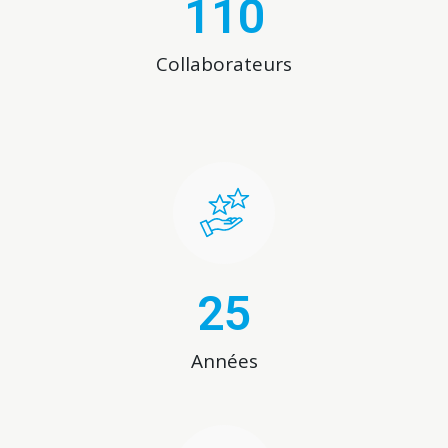
110
Collaborateurs
25
Années