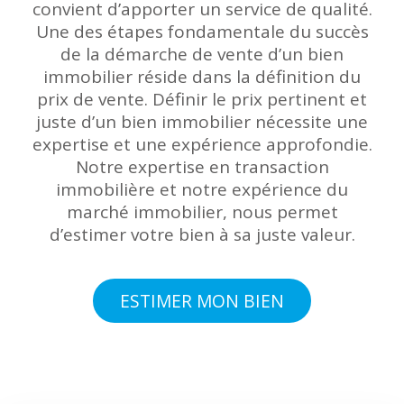
convient d’apporter un service de qualité.
Une des étapes fondamentale du succès
de la démarche de vente d’un bien
immobilier réside dans la définition du
prix de vente. Définir le prix pertinent et
juste d’un bien immobilier nécessite une
expertise et une expérience approfondie.
Notre expertise en transaction
immobilière et notre expérience du
marché immobilier, nous permet
d’estimer votre bien à sa juste valeur.
ESTIMER MON BIEN