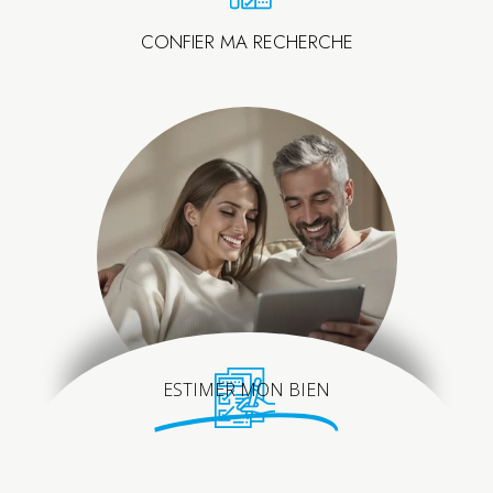
CONFIER MA RECHERCHE
ESTIMER MON BIEN