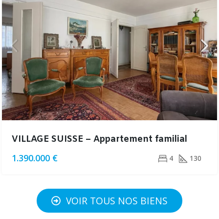
VILLAGE SUISSE – Appartement familial
1.390.000 €
4
130
VOIR TOUS NOS BIENS