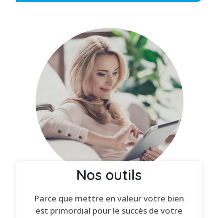
Nos outils
Parce que mettre en valeur votre bien
est primordial pour le succès de votre