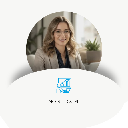
NOTRE ÉQUIPE