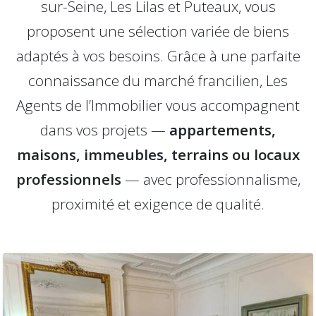
sur-Seine, Les Lilas et Puteaux, vous
proposent une sélection variée de biens
adaptés à vos besoins. Grâce à une parfaite
connaissance du marché francilien, Les
Agents de l’Immobilier vous accompagnent
dans vos projets —
appartements,
maisons, immeubles, terrains ou locaux
professionnels
— avec professionnalisme,
proximité et exigence de qualité.