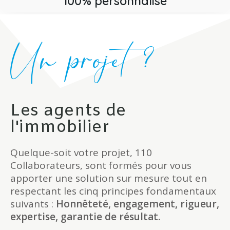
100% personnalisé
Un projet ?
Les agents de
l'immobilier
Quelque-soit votre projet, 110
Collaborateurs, sont formés pour vous
apporter une solution sur mesure tout en
respectant les cinq principes fondamentaux
suivants :
Honnêteté, engagement, rigueur,
expertise, garantie de résultat.