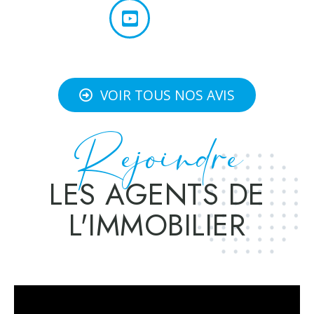
VOIR TOUS NOS AVIS
Rejoindre
LES AGENTS DE
L'IMMOBILIER