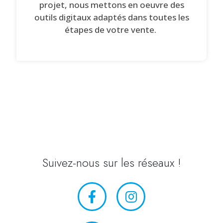
projet, nous mettons en oeuvre des
outils digitaux adaptés dans toutes les
étapes de votre vente.
Suivez-nous sur les réseaux !