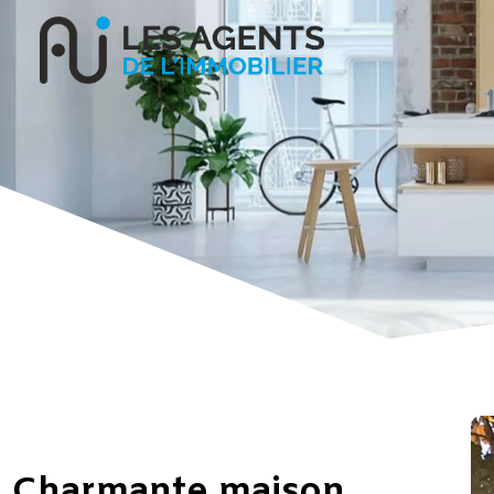
Charmante maison