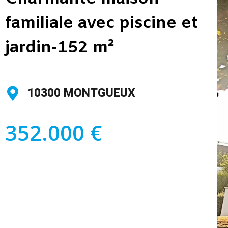
familiale avec piscine et
jardin-152 m²
10300 MONTGUEUX
352.000 €