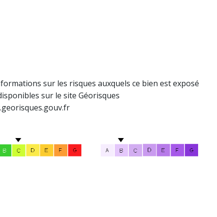
nformations sur les risques auxquels ce bien est exposé
disponibles sur le site Géorisques
.georisques.gouv.fr