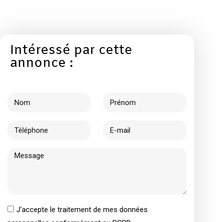
Intéressé par cette
annonce :
J'accepte le traitement de mes données