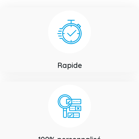
Rapide