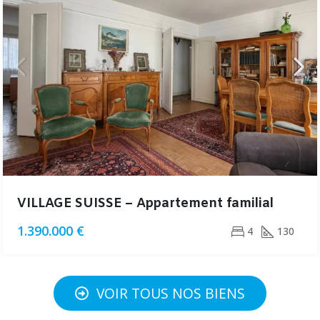
VILLAGE SUISSE – Appartement familial
1.390.000 €
4
130
VOIR TOUS NOS BIENS