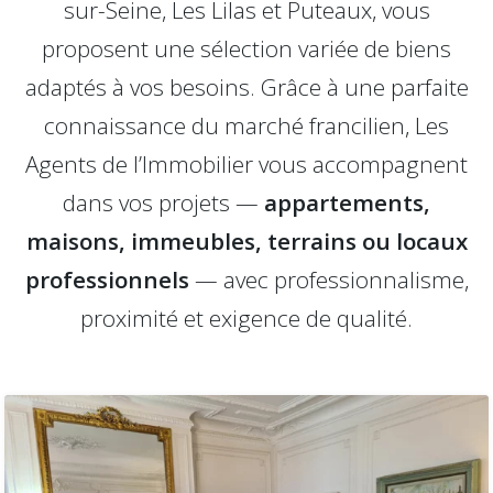
sur-Seine, Les Lilas et Puteaux, vous
proposent une sélection variée de biens
adaptés à vos besoins. Grâce à une parfaite
connaissance du marché francilien, Les
Agents de l’Immobilier vous accompagnent
dans vos projets —
appartements,
maisons, immeubles, terrains ou locaux
professionnels
— avec professionnalisme,
proximité et exigence de qualité.