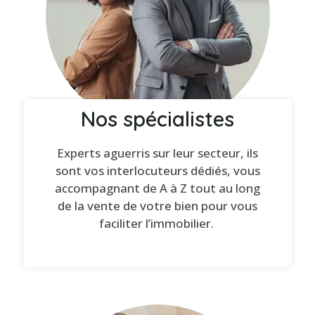
Nos spécialistes
Experts aguerris sur leur secteur, ils
sont vos interlocuteurs dédiés, vous
accompagnant de A à Z tout au long
de la vente de votre bien pour vous
faciliter l’immobilier.