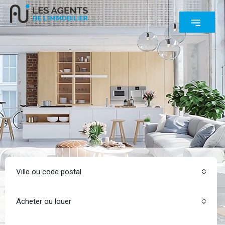
Ville ou code postal
Acheter ou louer