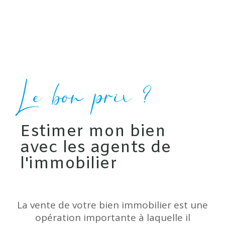
Le bon prix ?
Estimer mon bien
avec les agents de
l'immobilier
La vente de votre bien immobilier est une
opération importante à laquelle il