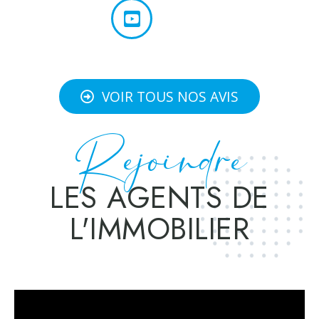
VOIR TOUS NOS AVIS
Rejoindre
LES AGENTS DE
L'IMMOBILIER