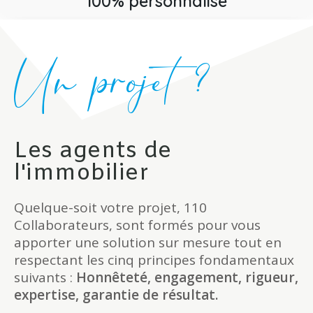
100% personnalisé
Un projet ?
Les agents de
l'immobilier
Quelque-soit votre projet, 110
Collaborateurs, sont formés pour vous
apporter une solution sur mesure tout en
respectant les cinq principes fondamentaux
suivants :
Honnêteté, engagement, rigueur,
expertise, garantie de résultat.