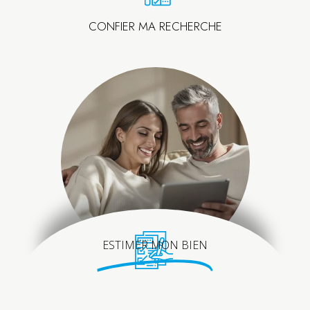
CONFIER MA RECHERCHE
ESTIMER MON BIEN