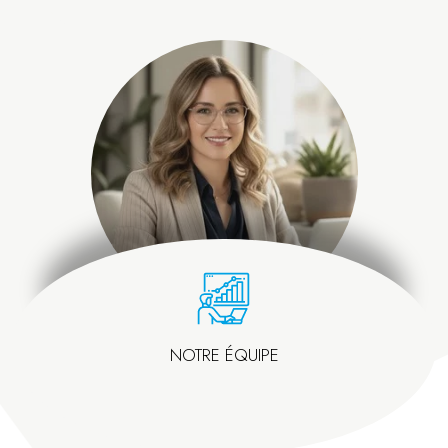
NOTRE ÉQUIPE