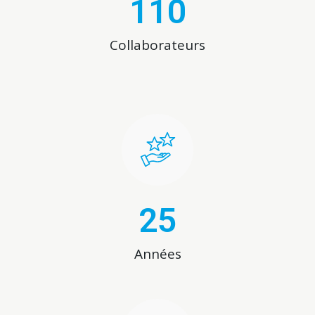
110
Collaborateurs
25
Années