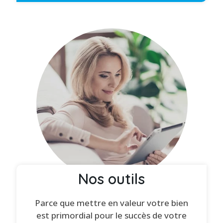
Nos outils
Parce que mettre en valeur votre bien
est primordial pour le succès de votre