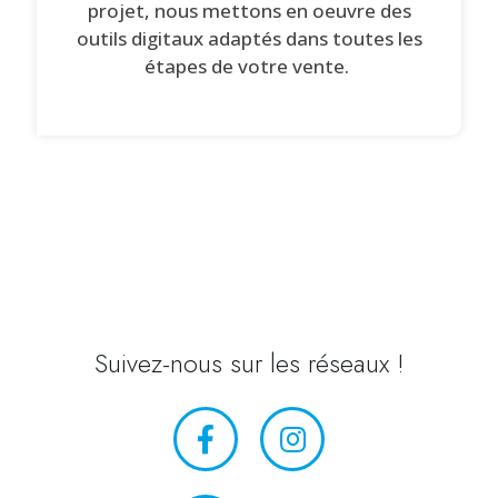
projet, nous mettons en oeuvre des
outils digitaux adaptés dans toutes les
étapes de votre vente.
Suivez-nous sur les réseaux !