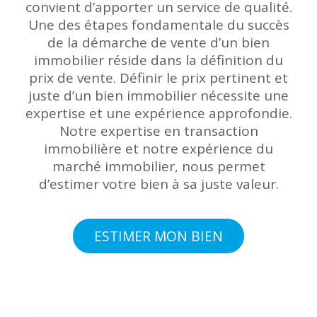
convient d’apporter un service de qualité.
Une des étapes fondamentale du succès
de la démarche de vente d’un bien
immobilier réside dans la définition du
prix de vente. Définir le prix pertinent et
juste d’un bien immobilier nécessite une
expertise et une expérience approfondie.
Notre expertise en transaction
immobilière et notre expérience du
marché immobilier, nous permet
d’estimer votre bien à sa juste valeur.
ESTIMER MON BIEN