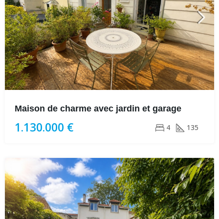
Maison de charme avec jardin et garage
1.130.000 €
4
135