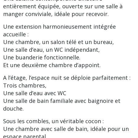
entièrement équipée, ouverte sur une salle à
manger conviviale, idéale pour recevoir.
Une extension harmonieusement intégrée
accueille :
Une chambre, un salon télé et un bureau,
Une salle d’eau, un WC indépendant,
Une buanderie fonctionnelle.
Et une deuxième chambre d’appoint.
A l’étage, l’espace nuit se déploie parfaitement :
Trois chambres,
Une salle d’eau avec WC
Une salle de bain familiale avec baignoire et
douche.
Sous les combles, un véritable cocon :
Une chambre avec salle de bain, idéale pour un
espace parental.