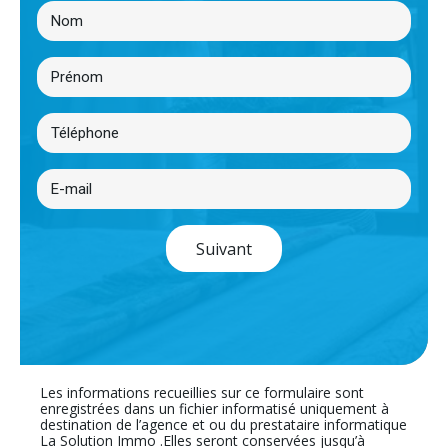
Suivant
Les informations recueillies sur ce formulaire sont
enregistrées dans un fichier informatisé uniquement à
destination de l’agence et ou du prestataire informatique
La Solution Immo .Elles seront conservées jusqu’à