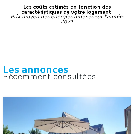
Les coûts estimés en fonction des
caractéristiques de votre logement.
Prix moyen des énergies indexés sur l'année:
2021
Les annonces
Récemment consultées