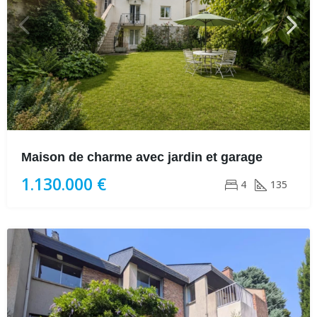
Maison de charme avec jardin et garage
1.130.000 €
4
135