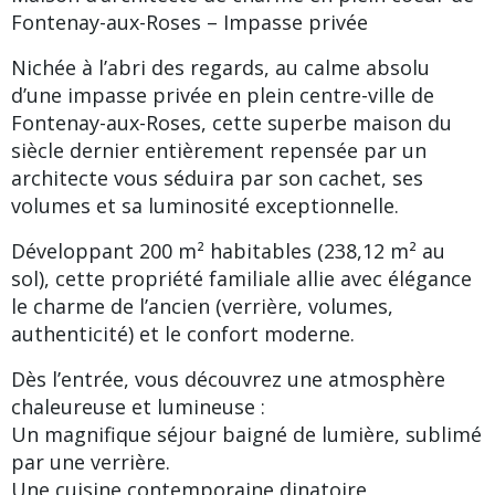
Fontenay-aux-Roses – Impasse privée
Nichée à l’abri des regards, au calme absolu
d’une impasse privée en plein centre-ville de
Fontenay-aux-Roses, cette superbe maison du
siècle dernier entièrement repensée par un
architecte vous séduira par son cachet, ses
volumes et sa luminosité exceptionnelle.
Développant 200 m² habitables (238,12 m² au
sol), cette propriété familiale allie avec élégance
le charme de l’ancien (verrière, volumes,
authenticité) et le confort moderne.
Dès l’entrée, vous découvrez une atmosphère
chaleureuse et lumineuse :
Un magnifique séjour baigné de lumière, sublimé
par une verrière.
Une cuisine contemporaine dinatoire