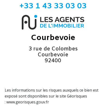
+33 1 43 33 03 03
Courbevoie
3 rue de Colombes
Courbevoie
92400
Les informations sur les risques auxquels ce bien est
exposé sont disponibles sur le site Géorisques
: www.georisques.gouv.fr