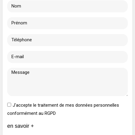
J'accepte le traitement de mes données personnelles
conformément au RGPD
en savoir +