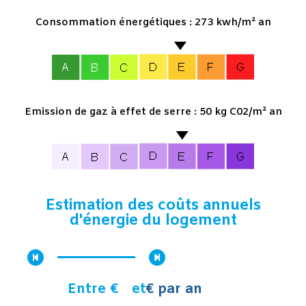
Consommation énergétiques : 273 kwh/m² an
Emission de gaz à effet de serre : 50 kg C02/m² an
Estimation des coûts annuels
d'énergie du logement
Entre €
et
€ par an