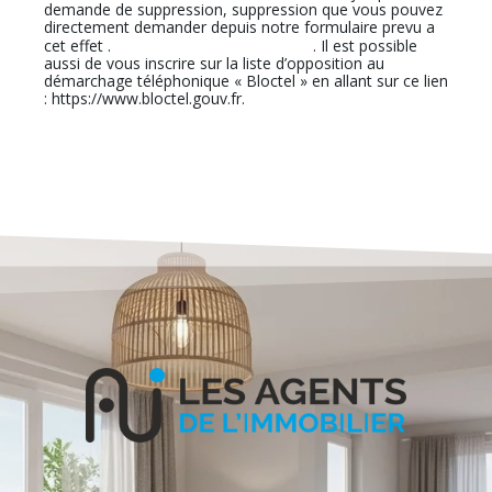
demande de suppression, suppression que vous pouvez
directement demander depuis notre formulaire prevu a
En cliquant sur ce lien
cet effet .
. Il est possible
aussi de vous inscrire sur la liste d’opposition au
démarchage téléphonique « Bloctel » en allant sur ce lien
: https://www.bloctel.gouv.fr.