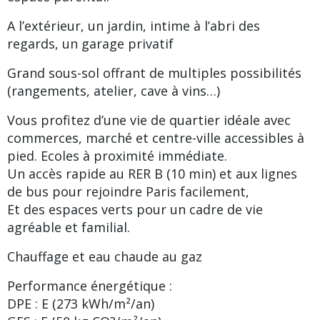
A l’extérieur, un jardin, intime à l’abri des
regards, un garage privatif
Grand sous-sol offrant de multiples possibilités
(rangements, atelier, cave à vins…)
Vous profitez d’une vie de quartier idéale avec
commerces, marché et centre-ville accessibles à
pied. Ecoles à proximité immédiate.
Un accès rapide au RER B (10 min) et aux lignes
de bus pour rejoindre Paris facilement,
Et des espaces verts pour un cadre de vie
agréable et familial.
Chauffage et eau chaude au gaz
Performance énergétique :
DPE : E (273 kWh/m²/an)