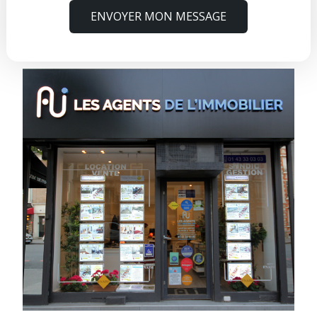
ENVOYER MON MESSAGE