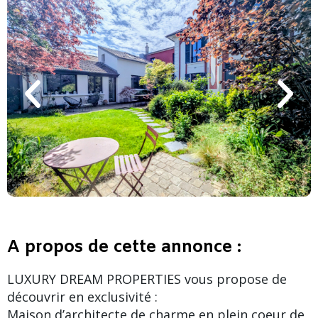
A propos de cette annonce :
LUXURY DREAM PROPERTIES vous propose de
découvrir en exclusivité :
Maison d’architecte de charme en plein coeur de