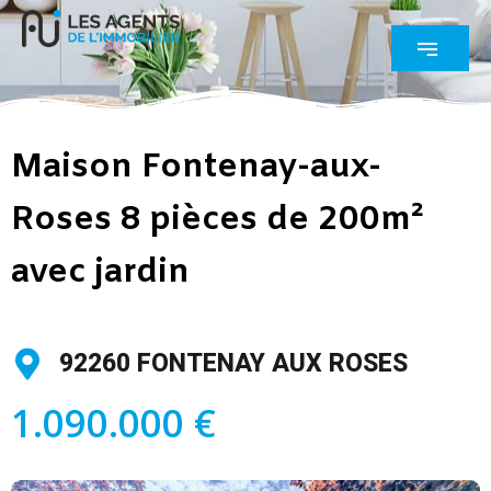
Maison Fontenay-aux-
Roses 8 pièces de 200m²
avec jardin
92260 FONTENAY AUX ROSES
1.090.000 €