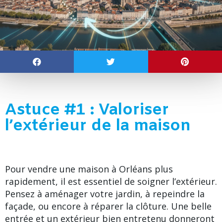
Astuce #1 : Valoriser
l’extérieur de la maison
Pour vendre une maison à Orléans plus
rapidement, il est essentiel de soigner l’extérieur.
Pensez à aménager votre jardin, à repeindre la
façade, ou encore à réparer la clôture. Une belle
entrée et un extérieur bien entretenu donneront