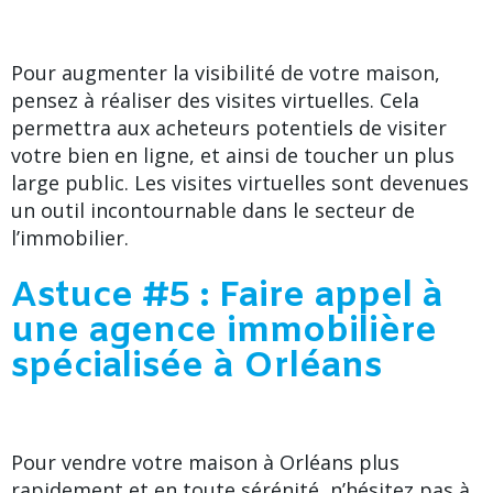
Pour augmenter la visibilité de votre maison,
pensez à réaliser des visites virtuelles. Cela
permettra aux acheteurs potentiels de visiter
votre bien en ligne, et ainsi de toucher un plus
large public. Les visites virtuelles sont devenues
un outil incontournable dans le secteur de
l’immobilier.
Astuce #5 : Faire appel à
une agence immobilière
spécialisée à Orléans
Pour vendre votre maison à Orléans plus
rapidement et en toute sérénité, n’hésitez pas à