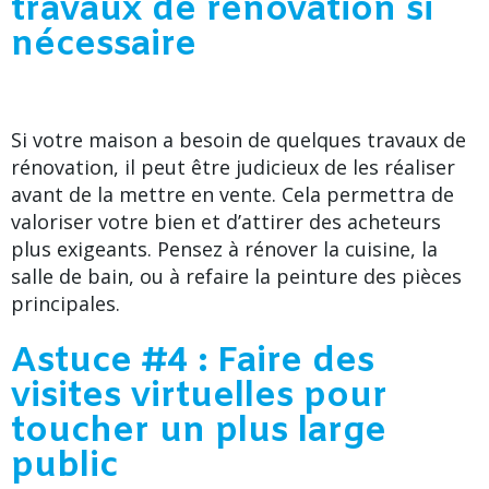
travaux de rénovation si
nécessaire
Si votre maison a besoin de quelques travaux de
rénovation, il peut être judicieux de les réaliser
avant de la mettre en vente. Cela permettra de
valoriser votre bien et d’attirer des acheteurs
plus exigeants. Pensez à rénover la cuisine, la
salle de bain, ou à refaire la peinture des pièces
principales.
Astuce #4 : Faire des
visites virtuelles pour
toucher un plus large
public