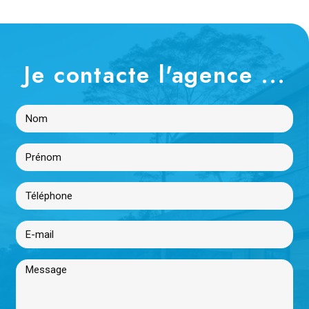
Je contacte l'agence ...