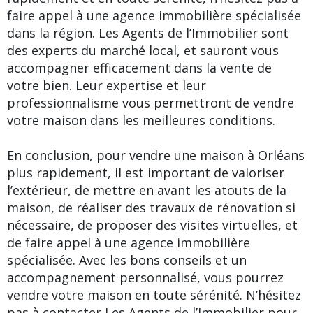
faire appel à une agence immobilière spécialisée
dans la région. Les Agents de l’Immobilier sont
des experts du marché local, et sauront vous
accompagner efficacement dans la vente de
votre bien. Leur expertise et leur
professionnalisme vous permettront de vendre
votre maison dans les meilleures conditions.
En conclusion, pour vendre une maison à Orléans
plus rapidement, il est important de valoriser
l’extérieur, de mettre en avant les atouts de la
maison, de réaliser des travaux de rénovation si
nécessaire, de proposer des visites virtuelles, et
de faire appel à une agence immobilière
spécialisée. Avec les bons conseils et un
accompagnement personnalisé, vous pourrez
vendre votre maison en toute sérénité. N’hésitez
pas à contacter Les Agents de l’Immobilier pour