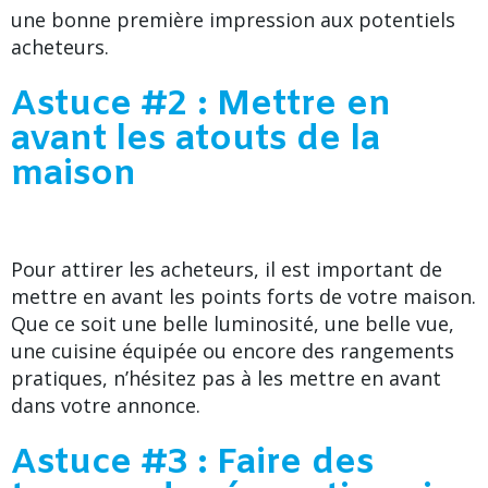
une bonne première impression aux potentiels
acheteurs.
Astuce #2 : Mettre en
avant les atouts de la
maison
Pour attirer les acheteurs, il est important de
mettre en avant les points forts de votre maison.
Que ce soit une belle luminosité, une belle vue,
une cuisine équipée ou encore des rangements
pratiques, n’hésitez pas à les mettre en avant
dans votre annonce.
Astuce #3 : Faire des