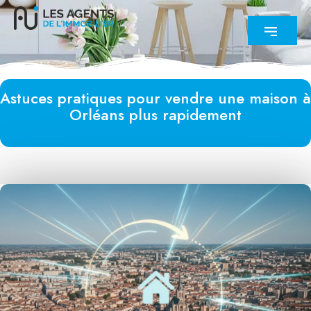
Astuces pratiques pour vendre une maison à
Orléans plus rapidement