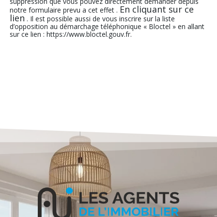
suppression que vous pouvez directement demander depuis
En cliquant sur ce
notre formulaire prevu a cet effet .
lien
. Il est possible aussi de vous inscrire sur la liste
d’opposition au démarchage téléphonique « Bloctel » en allant
sur ce lien : https://www.bloctel.gouv.fr.