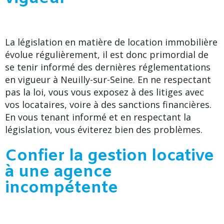
La législation en matière de location immobilière
évolue régulièrement, il est donc primordial de
se tenir informé des dernières réglementations
en vigueur à Neuilly-sur-Seine. En ne respectant
pas la loi, vous vous exposez à des litiges avec
vos locataires, voire à des sanctions financières.
En vous tenant informé et en respectant la
législation, vous éviterez bien des problèmes.
Confier la gestion locative
à une agence
incompétente