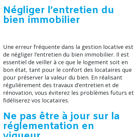
Négliger l’entretien du
bien immobilier
Une erreur fréquente dans la gestion locative est
de négliger l’entretien du bien immobilier. Il est
essentiel de veiller à ce que le logement soit en
bon état, tant pour le confort des locataires que
pour préserver la valeur du bien. En réalisant
régulièrement des travaux d’entretien et de
rénovation, vous éviterez les problèmes futurs et
fidéliserez vos locataires.
Ne pas être à jour sur la
réglementation en
vigueur