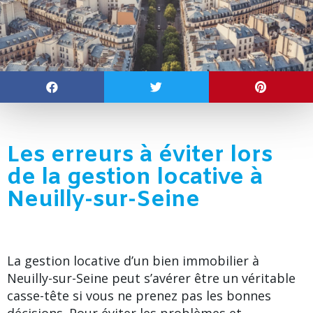
Les erreurs à éviter lors
de la gestion locative à
Neuilly-sur-Seine
La gestion locative d’un bien immobilier à
Neuilly-sur-Seine peut s’avérer être un véritable
casse-tête si vous ne prenez pas les bonnes