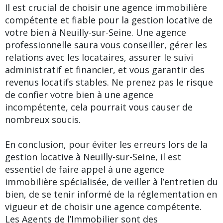
Il est crucial de choisir une agence immobilière
compétente et fiable pour la gestion locative de
votre bien à Neuilly-sur-Seine. Une agence
professionnelle saura vous conseiller, gérer les
relations avec les locataires, assurer le suivi
administratif et financier, et vous garantir des
revenus locatifs stables. Ne prenez pas le risque
de confier votre bien à une agence
incompétente, cela pourrait vous causer de
nombreux soucis.
En conclusion, pour éviter les erreurs lors de la
gestion locative à Neuilly-sur-Seine, il est
essentiel de faire appel à une agence
immobilière spécialisée, de veiller à l’entretien du
bien, de se tenir informé de la réglementation en
vigueur et de choisir une agence compétente.
Les Agents de l’Immobilier sont des