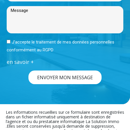
J'accepte le traitement de mes données personnelles
conformément au RGPD
en savoir +
ENVOYER MON MESSAGE
Les informations recueillies sur ce formulaire sont enregistrées
dans un fichier informatisé uniquement à destination de
l’agence et ou du prestataire informatique La Solution Immo
.Elles seront conservées jusqu’à demande de suppression,