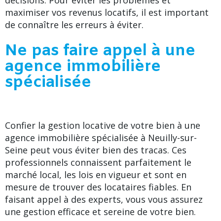
décisions. Pour éviter les problèmes et
maximiser vos revenus locatifs, il est important
de connaître les erreurs à éviter.
Ne pas faire appel à une
agence immobilière
spécialisée
Confier la gestion locative de votre bien à une
agence immobilière spécialisée à Neuilly-sur-
Seine peut vous éviter bien des tracas. Ces
professionnels connaissent parfaitement le
marché local, les lois en vigueur et sont en
mesure de trouver des locataires fiables. En
faisant appel à des experts, vous vous assurez
une gestion efficace et sereine de votre bien.