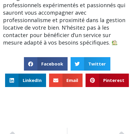
professionnels expérimentés et passionnés qui
sauront vous accompagner avec
professionnalisme et proximité dans la gestion
locative de votre bien. N’hésitez pas à les
contacter pour bénéficier d’un service sur
mesure adapté à vos besoins spécifiques.
Facebook
Twitter
LinkedIn
Email
Pinterest