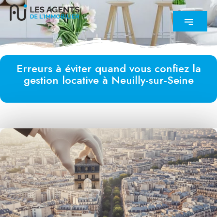
Erreurs à éviter quand vous confiez la
gestion locative à Neuilly-sur-Seine