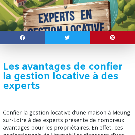
Les avantages de confier
la gestion locative à des
experts
Confier la gestion locative d’une maison à Meung-
sur-Loire à des experts présente de nombreux
avantages pour les propriétaires. En effet, ces