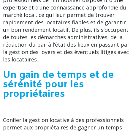
professionnels de l’immobilier disposent d’une
expertise et d’une connaissance approfondie du
marché local, ce qui leur permet de trouver
rapidement des locataires fiables et de garantir
un bon rendement locatif. De plus, ils s’occupent
de toutes les démarches administratives, de la
rédaction du bail à l’état des lieux en passant par
la gestion des loyers et des éventuels litiges avec
les locataires.
Un gain de temps et de
sérénité pour les
propriétaires
Confier la gestion locative à des professionnels
permet aux propriétaires de gagner un temps