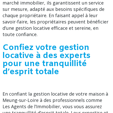
marché immobilier, ils garantissent un service
sur mesure, adapté aux besoins spécifiques de
chaque propriétaire. En faisant appel à leur
savoir-faire, les propriétaires peuvent bénéficier
d’une gestion locative efficace et sereine, en
toute confiance.
Confiez votre gestion
locative à des experts
pour une tranquillité
d’esprit totale
En confiant la gestion locative de votre maison à
Meung-sur-Loire à des professionnels comme
Les Agents de l’Immobilier, vous vous assurez
une tranquillité d’esprit totale. Leur expertise et