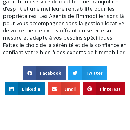
garantit un service de qualité, une tranquillité
d’esprit et une meilleure rentabilité pour les
propriétaires. Les Agents de l’Immobilier sont là
pour vous accompagner dans la gestion locative
de votre bien, en vous offrant un service sur
mesure et adapté à vos besoins spécifiques.
Faites le choix de la sérénité et de la confiance en
confiant votre bien à des experts de l’immobilier.
Facebook
Twitter
LinkedIn
Email
Pinterest