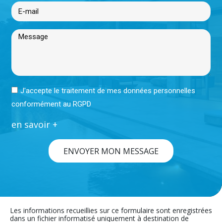
J'accepte le traitement de mes données personnelles
conformément au RGPD
en savoir +
ENVOYER MON MESSAGE
Les informations recueillies sur ce formulaire sont enregistrées
dans un fichier informatisé uniquement à destination de