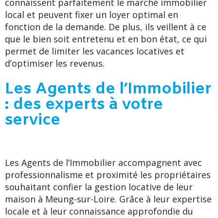
connaissent parfaitement le marché immobilier
local et peuvent fixer un loyer optimal en
fonction de la demande. De plus, ils veillent à ce
que le bien soit entretenu et en bon état, ce qui
permet de limiter les vacances locatives et
d’optimiser les revenus.
Les Agents de l’Immobilier
: des experts à votre
service
Les Agents de l’Immobilier accompagnent avec
professionnalisme et proximité les propriétaires
souhaitant confier la gestion locative de leur
maison à Meung-sur-Loire. Grâce à leur expertise
locale et à leur connaissance approfondie du