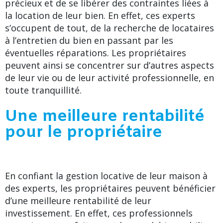
précieux et de se libérer des contraintes liées à
la location de leur bien. En effet, ces experts
s’occupent de tout, de la recherche de locataires
à l’entretien du bien en passant par les
éventuelles réparations. Les propriétaires
peuvent ainsi se concentrer sur d’autres aspects
de leur vie ou de leur activité professionnelle, en
toute tranquillité.
Une meilleure rentabilité
pour le propriétaire
En confiant la gestion locative de leur maison à
des experts, les propriétaires peuvent bénéficier
d’une meilleure rentabilité de leur
investissement. En effet, ces professionnels