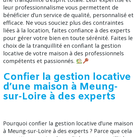
leur professionnalisme vous permettent de
bénéficier d’un service de qualité, personnalisé et
efficace. Ne vous souciez plus des contraintes
liées à la location, faites confiance à des experts
pour gérer votre bien en toute sérénité. Faites le
choix de la tranquillité en confiant la gestion
locative de votre maison à des professionnels
compétents et passionnés.
Confier la gestion locative
d’une maison à Meung-
sur-Loire à des experts
Pourquoi confier la gestion locative d’une maison
à Meung-sur-Loire à des experts ? Parce que cela