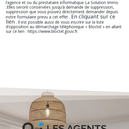
l’agence et ou du prestataire informatique La Solution Immo
.Elles seront conservées jusqu’à demande de suppression,
suppression que vous pouvez directement demander depuis
En cliquant sur ce
notre formulaire prevu a cet effet .
lien
. Il est possible aussi de vous inscrire sur la liste
d’opposition au démarchage téléphonique « Bloctel » en allant
sur ce lien : https://www.bloctel.gouv.fr.