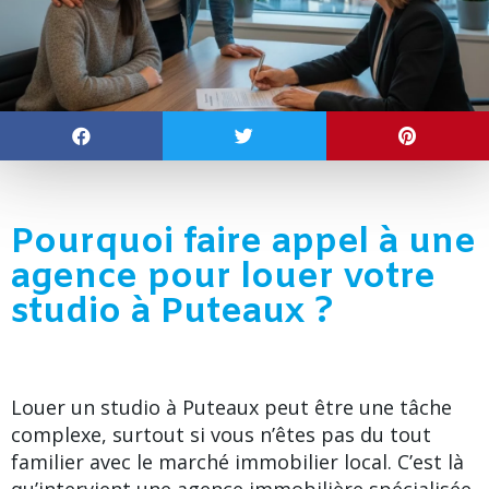
Pourquoi faire appel à une
agence pour louer votre
studio à Puteaux ?
Louer un studio à Puteaux peut être une tâche
complexe, surtout si vous n’êtes pas du tout
familier avec le marché immobilier local. C’est là