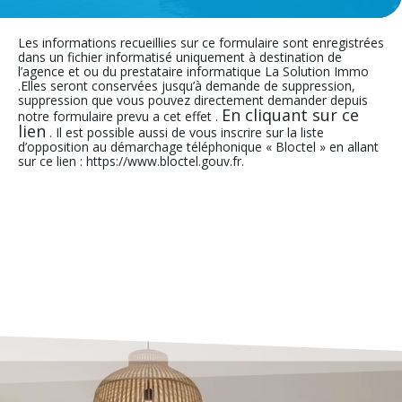
Les informations recueillies sur ce formulaire sont enregistrées
dans un fichier informatisé uniquement à destination de
l’agence et ou du prestataire informatique La Solution Immo
.Elles seront conservées jusqu’à demande de suppression,
suppression que vous pouvez directement demander depuis
En cliquant sur ce
notre formulaire prevu a cet effet .
lien
. Il est possible aussi de vous inscrire sur la liste
d’opposition au démarchage téléphonique « Bloctel » en allant
sur ce lien : https://www.bloctel.gouv.fr.