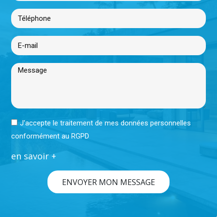
J'accepte le traitement de mes données personnelles
conformément au RGPD
en savoir +
ENVOYER MON MESSAGE