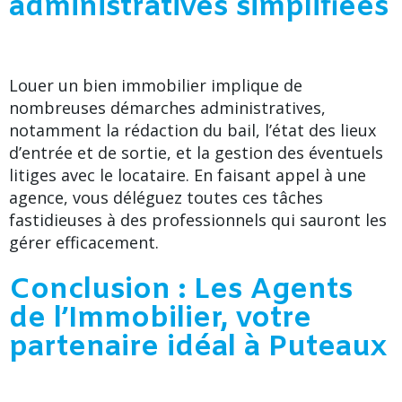
administratives simplifiées
Louer un bien immobilier implique de
nombreuses démarches administratives,
notamment la rédaction du bail, l’état des lieux
d’entrée et de sortie, et la gestion des éventuels
litiges avec le locataire. En faisant appel à une
agence, vous déléguez toutes ces tâches
fastidieuses à des professionnels qui sauront les
gérer efficacement.
Conclusion : Les Agents
de l’Immobilier, votre
partenaire idéal à Puteaux