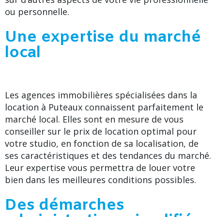
ou personnelle.
Une expertise du marché
local
Les agences immobilières spécialisées dans la
location à Puteaux connaissent parfaitement le
marché local. Elles sont en mesure de vous
conseiller sur le prix de location optimal pour
votre studio, en fonction de sa localisation, de
ses caractéristiques et des tendances du marché.
Leur expertise vous permettra de louer votre
bien dans les meilleures conditions possibles.
Des démarches