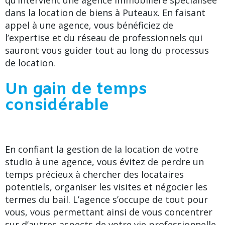
qu’intervient une agence immobilière spécialisée
dans la location de biens à Puteaux. En faisant
appel à une agence, vous bénéficiez de
l’expertise et du réseau de professionnels qui
sauront vous guider tout au long du processus
de location.
Un gain de temps
considérable
En confiant la gestion de la location de votre
studio à une agence, vous évitez de perdre un
temps précieux à chercher des locataires
potentiels, organiser les visites et négocier les
termes du bail. L’agence s’occupe de tout pour
vous, vous permettant ainsi de vous concentrer
sur d’autres aspects de votre vie professionnelle