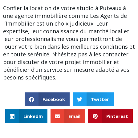
Confier la location de votre studio à Puteaux à
une agence immobilière comme Les Agents de
l’Immobilier est un choix judicieux. Leur
expertise, leur connaissance du marché local et
leur professionnalisme vous permettront de
louer votre bien dans les meilleures conditions et
en toute sérénité. N’hésitez pas à les contacter
pour discuter de votre projet immobilier et
bénéficier d’un service sur mesure adapté à vos
besoins spécifiques.
Facebook
Twitter
LinkedIn
Email
Pinterest