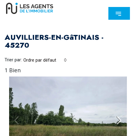
AUVILLIERS-EN-GâTINAIS -
45270
Trier par:
Ordre par défaut
1 Bien