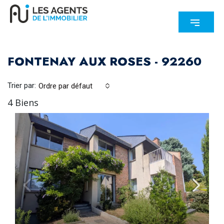
FONTENAY AUX ROSES - 92260
Trier par:
Ordre par défaut
4 Biens