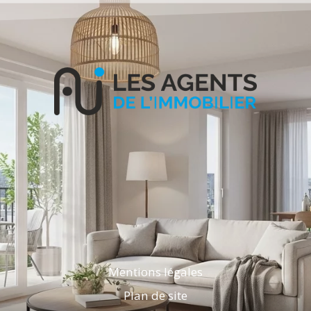
Mentions légales
Plan de site