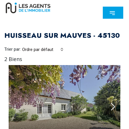
HUISSEAU SUR MAUVES - 45130
Trier par:
Ordre par défaut
2 Biens