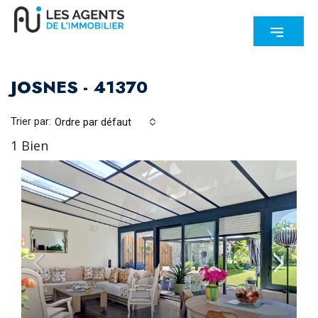
JOSNES - 41370
Trier par:
Ordre par défaut
1 Bien