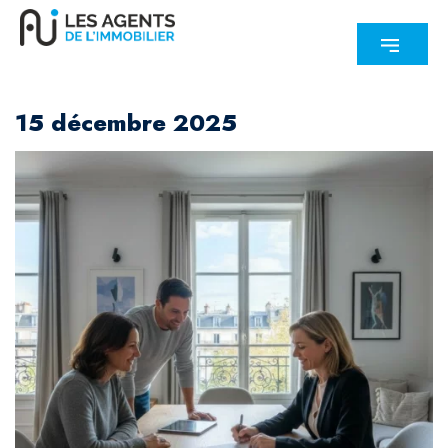
15 décembre 2025