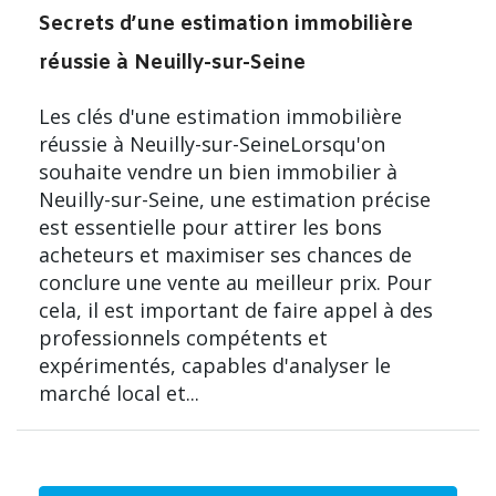
Secrets d’une estimation immobilière
réussie à Neuilly-sur-Seine
Les clés d'une estimation immobilière
réussie à Neuilly-sur-SeineLorsqu'on
souhaite vendre un bien immobilier à
Neuilly-sur-Seine, une estimation précise
est essentielle pour attirer les bons
acheteurs et maximiser ses chances de
conclure une vente au meilleur prix. Pour
cela, il est important de faire appel à des
professionnels compétents et
expérimentés, capables d'analyser le
marché local et...