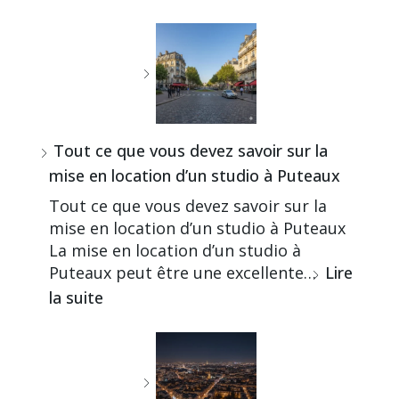
Tout ce que vous devez savoir sur la
mise en location d’un studio à Puteaux
Tout ce que vous devez savoir sur la
mise en location d’un studio à Puteaux
La mise en location d’un studio à
Puteaux peut être une excellente…
Lire
la suite