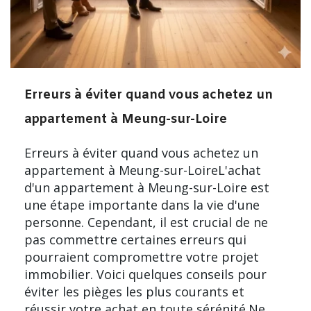
Erreurs à éviter quand vous achetez un
appartement à Meung-sur-Loire
Erreurs à éviter quand vous achetez un
appartement à Meung-sur-LoireL'achat
d'un appartement à Meung-sur-Loire est
une étape importante dans la vie d'une
personne. Cependant, il est crucial de ne
pas commettre certaines erreurs qui
pourraient compromettre votre projet
immobilier. Voici quelques conseils pour
éviter les pièges les plus courants et
réussir votre achat en toute sérénité.Ne