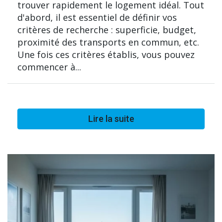
trouver rapidement le logement idéal. Tout
d'abord, il est essentiel de définir vos
critères de recherche : superficie, budget,
proximité des transports en commun, etc.
Une fois ces critères établis, vous pouvez
commencer à...
Lire la suite