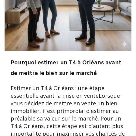
Pourquoi estimer un T4 à Orléans avant
de mettre le bien sur le marché
Estimer un T4 à Orléans : une étape
essentielle avant la mise en venteLorsque
vous décidez de mettre en vente un bien
immobilier, il est primordial d'estimer au
préalable sa valeur sur le marché. Pour un
T4 à Orléans, cette étape est d'autant plus
importante pour maximiser vos chances de