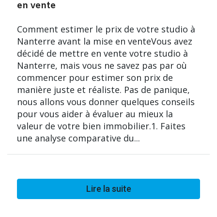
en vente
Comment estimer le prix de votre studio à
Nanterre avant la mise en venteVous avez
décidé de mettre en vente votre studio à
Nanterre, mais vous ne savez pas par où
commencer pour estimer son prix de
manière juste et réaliste. Pas de panique,
nous allons vous donner quelques conseils
pour vous aider à évaluer au mieux la
valeur de votre bien immobilier.1. Faites
une analyse comparative du...
Lire la suite