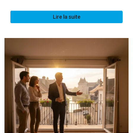
Lire la suite