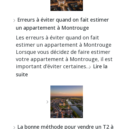
Erreurs à éviter quand on fait estimer
un appartement à Montrouge
Les erreurs à éviter quand on fait
estimer un appartement à Montrouge
Lorsque vous décidez de faire estimer
votre appartement à Montrouge, il est
important d’éviter certaines…
Lire la
suite
La bonne méthode pour vendre un T2 à