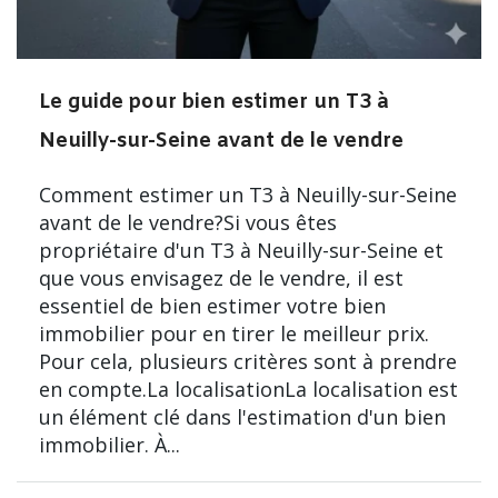
Le guide pour bien estimer un T3 à
Neuilly-sur-Seine avant de le vendre
Comment estimer un T3 à Neuilly-sur-Seine
avant de le vendre?Si vous êtes
propriétaire d'un T3 à Neuilly-sur-Seine et
que vous envisagez de le vendre, il est
essentiel de bien estimer votre bien
immobilier pour en tirer le meilleur prix.
Pour cela, plusieurs critères sont à prendre
en compte.La localisationLa localisation est
un élément clé dans l'estimation d'un bien
immobilier. À...