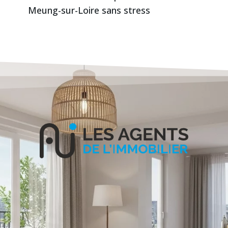
Meung-sur-Loire sans stress