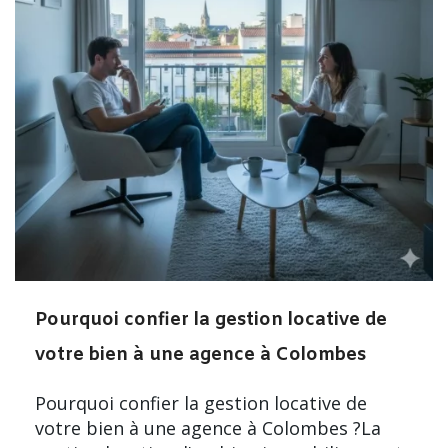
Pourquoi confier la gestion locative de
votre bien à une agence à Colombes
Pourquoi confier la gestion locative de
votre bien à une agence à Colombes ?La