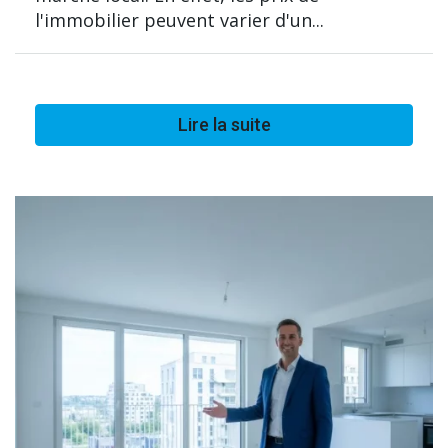
l'immobilier peuvent varier d'un...
Lire la suite