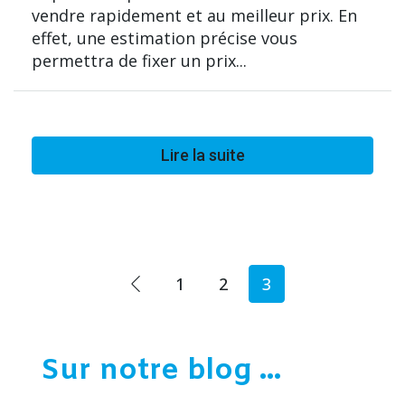
vendre rapidement et au meilleur prix. En
effet, une estimation précise vous
permettra de fixer un prix...
Lire la suite
1
2
3
Sur notre blog ...