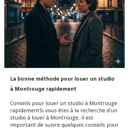
La bonne méthode pour louer un studio
à Montrouge rapidement
Conseils pour louer un studio à Montrouge
rapidementSi vous êtes à la recherche d'un
studio à louer à Montrouge, il est
important de suivre quelques conseils pour