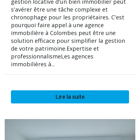
gestion locative d'un bien immobilier peut
s'avérer être une tâche complexe et
chronophage pour les propriétaires. C'est
pourquoi faire appel à une agence
immobilière à Colombes peut être une
solution efficace pour simplifier la gestion
de votre patrimoine.Expertise et
professionnalismeLes agences
immobilières à...
Lire la suite