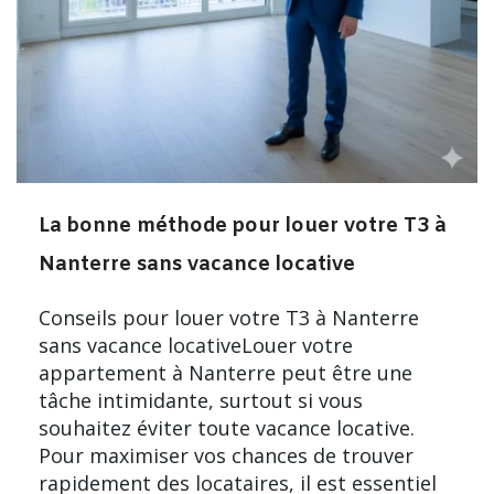
La bonne méthode pour louer votre T3 à
Nanterre sans vacance locative
Conseils pour louer votre T3 à Nanterre
sans vacance locativeLouer votre
appartement à Nanterre peut être une
tâche intimidante, surtout si vous
souhaitez éviter toute vacance locative.
Pour maximiser vos chances de trouver
rapidement des locataires, il est essentiel