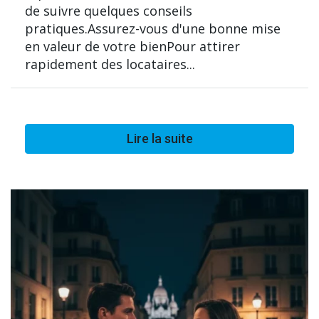
de suivre quelques conseils
pratiques.Assurez-vous d'une bonne mise
en valeur de votre bienPour attirer
rapidement des locataires...
Lire la suite