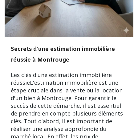
Secrets d’une estimation immobilière
réussie à Montrouge
Les clés d'une estimation immobilière
réussieL'estimation immobilière est une
étape cruciale dans la vente ou la location
d'un bien à Montrouge. Pour garantir le
succès de cette démarche, il est essentiel
de prendre en compte plusieurs éléments
clés. Tout d'abord, il est important de
réaliser une analyse approfondie du
marché local. En effet, les prix de