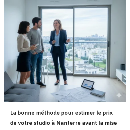
La bonne méthode pour estimer le prix
de votre studio à Nanterre avant la mise