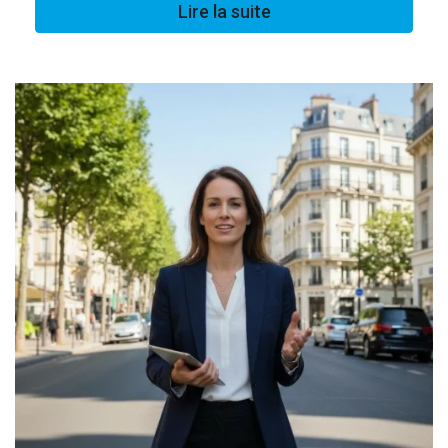
Lire la suite