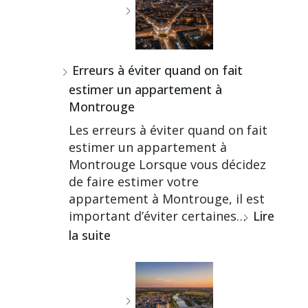
Erreurs à éviter quand on fait
estimer un appartement à
Montrouge
Les erreurs à éviter quand on fait
estimer un appartement à
Montrouge Lorsque vous décidez
de faire estimer votre
appartement à Montrouge, il est
important d’éviter certaines…
Lire
la suite