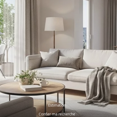
Estimation
Confier ma recherche