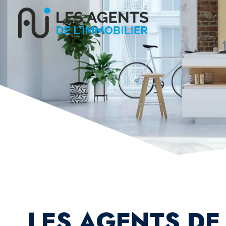
LES AGENTS DE 