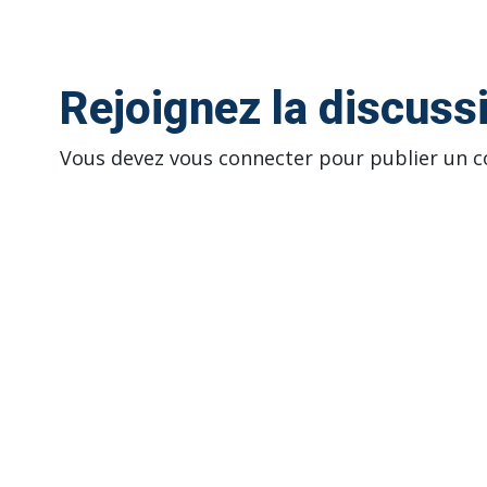
Rejoignez la discuss
Vous devez
vous connecter
pour publier un 