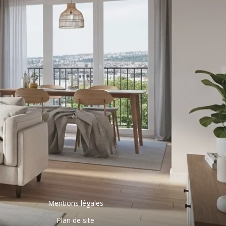
Mentions légales
Plan de site