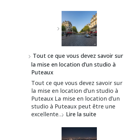
Tout ce que vous devez savoir sur
la mise en location d’un studio à
Puteaux
Tout ce que vous devez savoir sur
la mise en location d’un studio à
Puteaux La mise en location d’un
studio à Puteaux peut être une
excellente…
Lire la suite