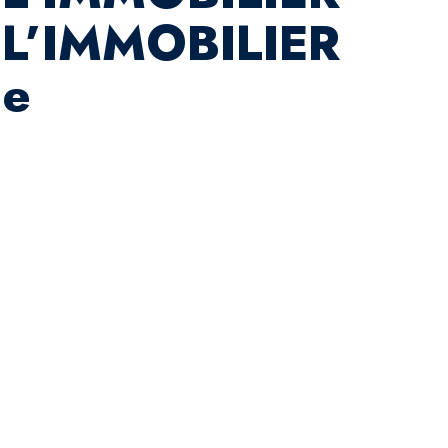
 L’IMMOBILIER
ne