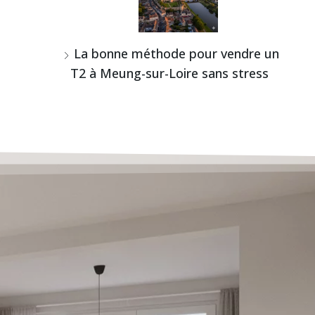
La bonne méthode pour vendre un
T2 à Meung-sur-Loire sans stress