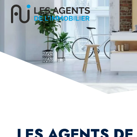
LES AGENTS DE 