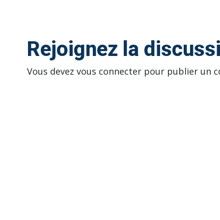
Rejoignez la discuss
Vous devez
vous connecter
pour publier un 