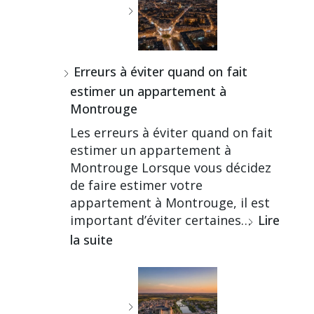
Erreurs à éviter quand on fait
estimer un appartement à
Montrouge
Les erreurs à éviter quand on fait
estimer un appartement à
Montrouge Lorsque vous décidez
de faire estimer votre
appartement à Montrouge, il est
important d’éviter certaines…
Lire
la suite