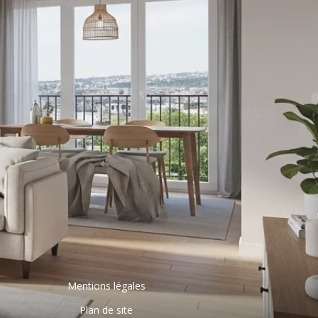
Mentions légales
Plan de site