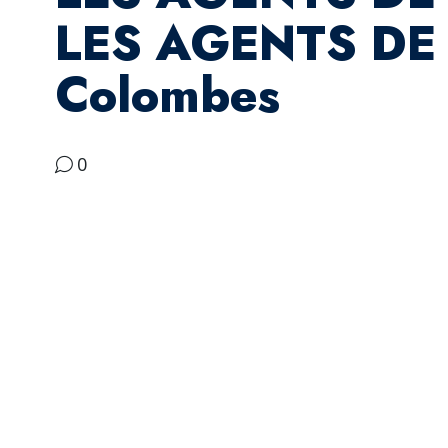
LES AGENTS DE
Colombes
0