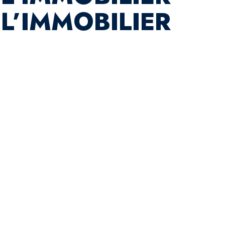
 L’IMMOBILIER