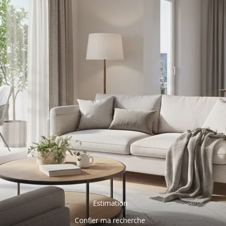
Estimation
Confier ma recherche