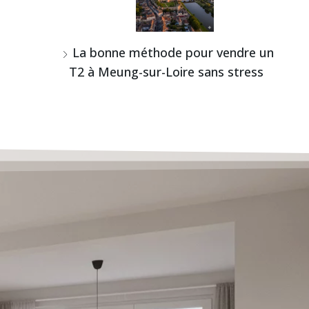
La bonne méthode pour vendre un
T2 à Meung-sur-Loire sans stress