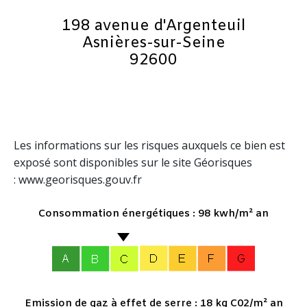
198 avenue d'Argenteuil
Asnières-sur-Seine
92600
Les informations sur les risques auxquels ce bien est
exposé sont disponibles sur le site Géorisques
: www.georisques.gouv.fr
Consommation énergétiques : 98 kwh/m² an
Emission de gaz à effet de serre : 18 kg C02/m² an