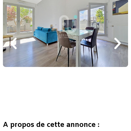
A propos de cette annonce :