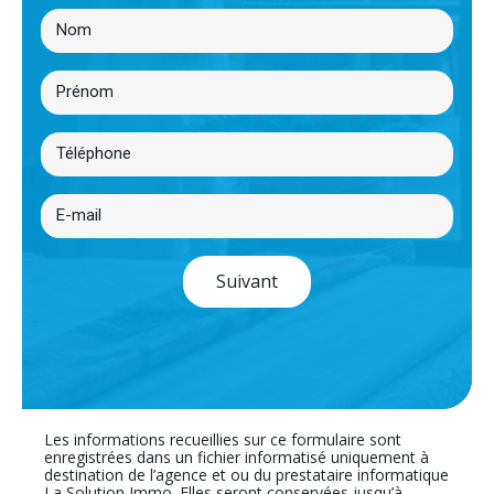
Suivant
Les informations recueillies sur ce formulaire sont
enregistrées dans un fichier informatisé uniquement à
destination de l’agence et ou du prestataire informatique
La Solution Immo .Elles seront conservées jusqu’à