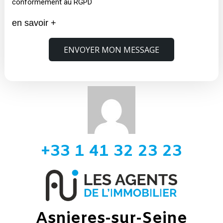
conformément au RGPD
en savoir +
ENVOYER MON MESSAGE
+33 1 41 32 23 23
Asnieres-sur-Seine