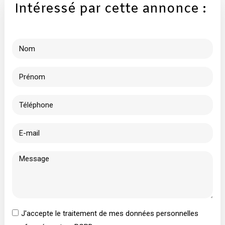
Intéressé par cette annonce :
J'accepte le traitement de mes données personnelles