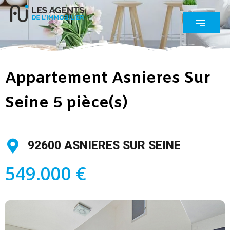
Appartement Asnieres Sur
Seine 5 pièce(s)
92600 ASNIERES SUR SEINE
549.000 €