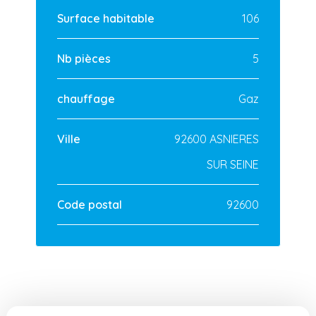
Surface habitable
106
Nb pièces
5
chauffage
Gaz
Ville
92600 ASNIERES
SUR SEINE
Code postal
92600