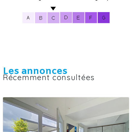
Les annonces
Récemment consultées