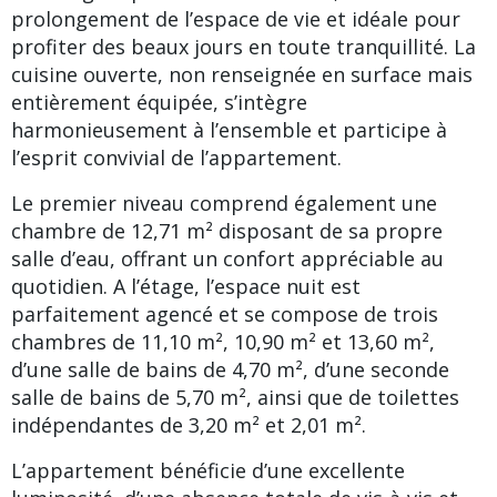
prolongement de l’espace de vie et idéale pour
profiter des beaux jours en toute tranquillité. La
cuisine ouverte, non renseignée en surface mais
entièrement équipée, s’intègre
harmonieusement à l’ensemble et participe à
l’esprit convivial de l’appartement.
Le premier niveau comprend également une
chambre de 12,71 m² disposant de sa propre
salle d’eau, offrant un confort appréciable au
quotidien. A l’étage, l’espace nuit est
parfaitement agencé et se compose de trois
chambres de 11,10 m², 10,90 m² et 13,60 m²,
d’une salle de bains de 4,70 m², d’une seconde
salle de bains de 5,70 m², ainsi que de toilettes
indépendantes de 3,20 m² et 2,01 m².
L’appartement bénéficie d’une excellente