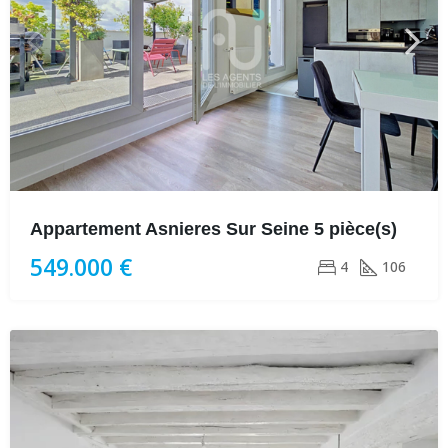
Appartement Asnieres Sur Seine 5 pièce(s)
549.000 €
4
106