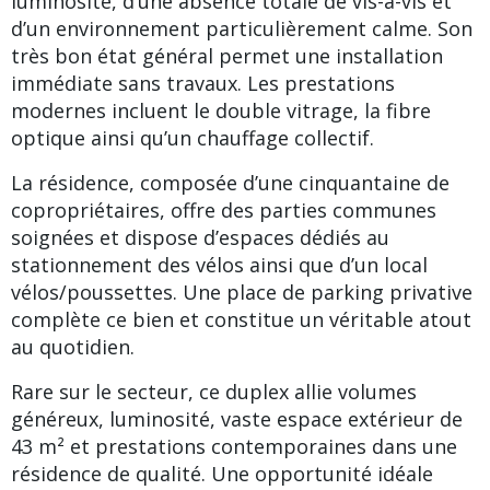
luminosité, d’une absence totale de vis-à-vis et
d’un environnement particulièrement calme. Son
très bon état général permet une installation
immédiate sans travaux. Les prestations
modernes incluent le double vitrage, la fibre
optique ainsi qu’un chauffage collectif.
La résidence, composée d’une cinquantaine de
copropriétaires, offre des parties communes
soignées et dispose d’espaces dédiés au
stationnement des vélos ainsi que d’un local
vélos/poussettes. Une place de parking privative
complète ce bien et constitue un véritable atout
au quotidien.
Rare sur le secteur, ce duplex allie volumes
généreux, luminosité, vaste espace extérieur de
43 m² et prestations contemporaines dans une
résidence de qualité. Une opportunité idéale