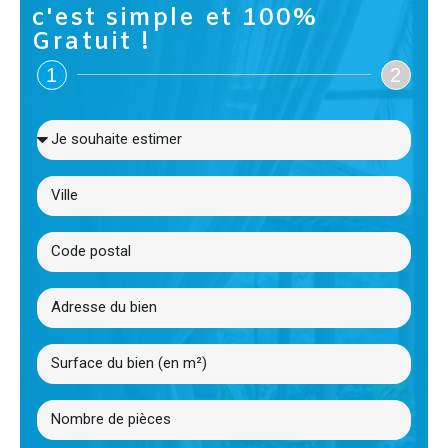
c'est simple et 100%
Gratuit !
1
2