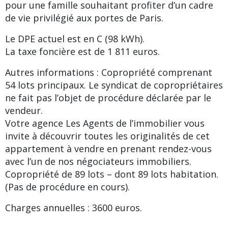
pour une famille souhaitant profiter d’un cadre
de vie privilégié aux portes de Paris.
Le DPE actuel est en C (98 kWh).
La taxe foncière est de 1 811 euros.
Autres informations : Copropriété comprenant
54 lots principaux. Le syndicat de copropriétaires
ne fait pas l’objet de procédure déclarée par le
vendeur.
Votre agence Les Agents de l’immobilier vous
invite à découvrir toutes les originalités de cet
appartement à vendre en prenant rendez-vous
avec l’un de nos négociateurs immobiliers.
Copropriété de 89 lots – dont 89 lots habitation.
(Pas de procédure en cours).
Charges annuelles : 3600 euros.