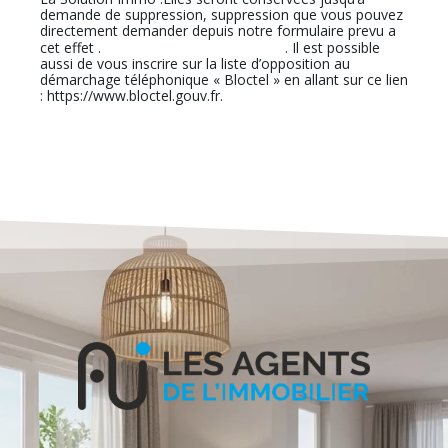
demande de suppression, suppression que vous pouvez
directement demander depuis notre formulaire prevu a
En cliquant sur ce lien
cet effet .
. Il est possible
aussi de vous inscrire sur la liste d’opposition au
démarchage téléphonique « Bloctel » en allant sur ce lien
: https://www.bloctel.gouv.fr.