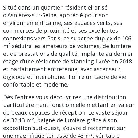
Situé dans un quartier résidentiel prisé
d’Asnières-sur-Seine, apprécié pour son
environnement calme, ses espaces verts, ses
commerces de proximité et ses excellentes
connexions vers Paris, ce superbe duplex de 106
m² séduira les amateurs de volumes, de lumière
et de prestations de qualité. Implanté au dernier
étage d’une résidence de standing livrée en 2018
et parfaitement entretenue, avec ascenseur,
digicode et interphone, il offre un cadre de vie
confortable et moderne.
Dès l’entrée vous découvrirez une distribution
particulièrement fonctionnelle mettant en valeur
de beaux espaces de réception. Le vaste séjour
de 32,13 m², baigné de lumière grâce à son
exposition sud-ouest, s’ouvre directement sur
une magnifique terrasse de 43 m², véritable