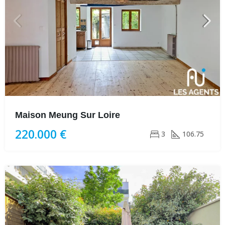
Maison Meung Sur Loire
220.000 €
3
106.75