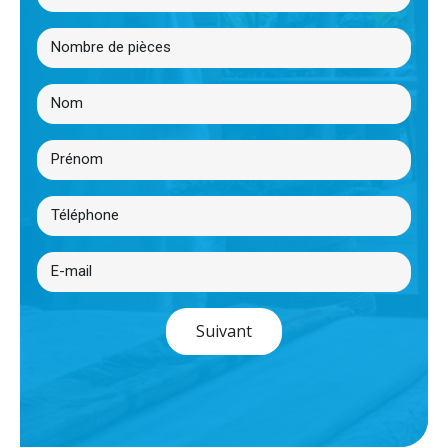
Suivant