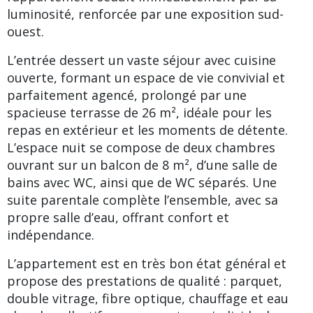
luminosité, renforcée par une exposition sud-
ouest.
L’entrée dessert un vaste séjour avec cuisine
ouverte, formant un espace de vie convivial et
parfaitement agencé, prolongé par une
spacieuse terrasse de 26 m², idéale pour les
repas en extérieur et les moments de détente.
L’espace nuit se compose de deux chambres
ouvrant sur un balcon de 8 m², d’une salle de
bains avec WC, ainsi que de WC séparés. Une
suite parentale complète l’ensemble, avec sa
propre salle d’eau, offrant confort et
indépendance.
L’appartement est en très bon état général et
propose des prestations de qualité : parquet,
double vitrage, fibre optique, chauffage et eau