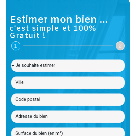
Estimer mon bien ...
c'est simple et 100%
Gratuit !
1
2