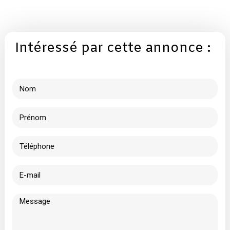
Intéressé par cette annonce :