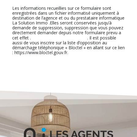
Les informations recueillies sur ce formulaire sont
enregistrées dans un fichier informatisé uniquement à
destination de l’agence et ou du prestataire informatique
La Solution Immo .Elles seront conservées jusqu’à
demande de suppression, suppression que vous pouvez
directement demander depuis notre formulaire prevu a
En cliquant sur ce lien
cet effet .
. Il est possible
aussi de vous inscrire sur la liste d’opposition au
démarchage téléphonique « Bloctel » en allant sur ce lien
: https://www.bloctel.gouv.fr.