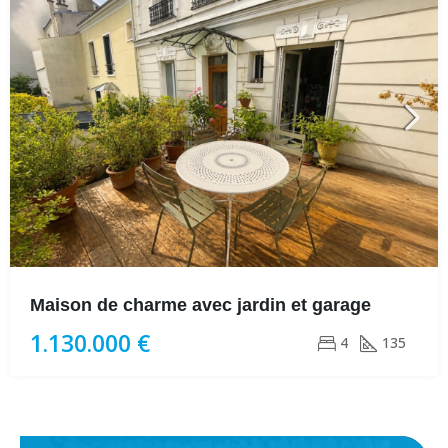
Maison de charme avec jardin et garage
1.130.000 €
4
135