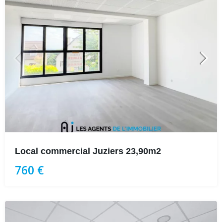
Local commercial Juziers 23,90m2
760 €