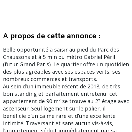
A propos de cette annonce :
Belle opportunité à saisir au pied du Parc des
Chaussons et à 5 min du métro Gabriel Péril
(futur Grand Paris). Le quartier offre un quotidien
des plus agréables avec ses espaces verts, ses
nombreux commerces et transports.
Au sein d’un immeuble récent de 2018, de très
bon standing et parfaitement entretenu, cet
appartement de 90 m² se trouve au 2? étage avec
ascenseur. Seul logement sur le palier, il
bénéficie d’un calme rare et d’une excellente
intimité. Traversant et sans aucun vis-à-vis,
l’appartement séduit immédiatement par sa