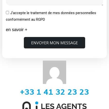
J'accepte le traitement de mes données personnelles
conformément au RGPD
en savoir +
ENVOYER MON MESSAGE
+33 1 41 32 23 23