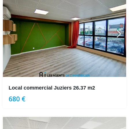
Local commercial Juziers 26.37 m2
680 €