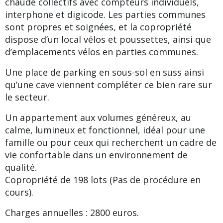
chaude collectifs avec compteurs individuels,
interphone et digicode. Les parties communes
sont propres et soignées, et la copropriété
dispose d’un local vélos et poussettes, ainsi que
d’emplacements vélos en parties communes.
Une place de parking en sous-sol en suss ainsi
qu’une cave viennent compléter ce bien rare sur
le secteur.
Un appartement aux volumes généreux, au
calme, lumineux et fonctionnel, idéal pour une
famille ou pour ceux qui recherchent un cadre de
vie confortable dans un environnement de
qualité.
Copropriété de 198 lots (Pas de procédure en
cours).
Charges annuelles : 2800 euros.