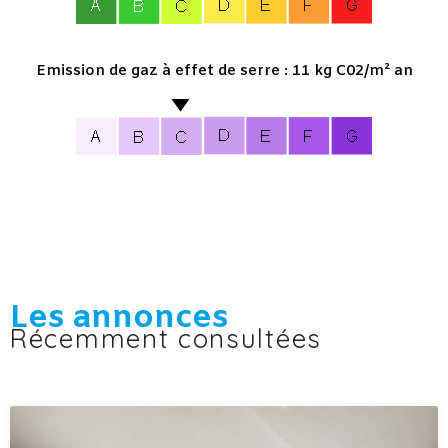
Emission de gaz à effet de serre : 11 kg C02/m² an
Les annonces
Récemment consultées