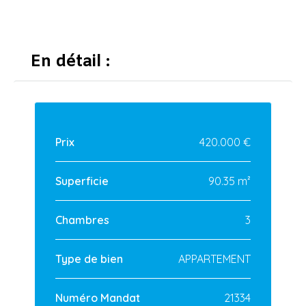
En détail :
Prix
420.000 €
Superficie
90.35 m²
Chambres
3
Type de bien
APPARTEMENT
Numéro Mandat
21334