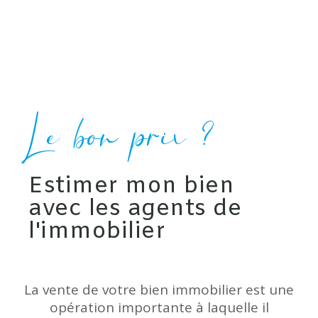
Le bon prix ?
Estimer mon bien
avec les agents de
l'immobilier
La vente de votre bien immobilier est une
opération importante à laquelle il