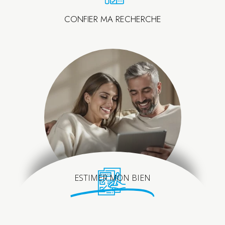
CONFIER MA RECHERCHE
ESTIMER MON BIEN