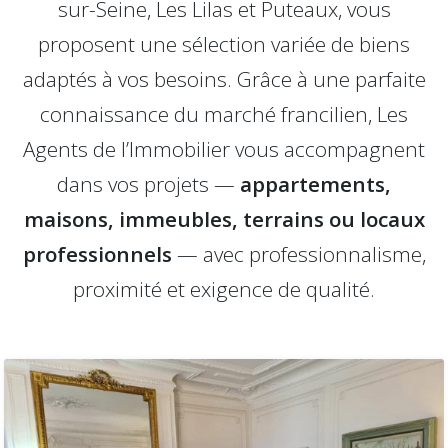
sur-Seine, Les Lilas et Puteaux, vous
proposent une sélection variée de biens
adaptés à vos besoins. Grâce à une parfaite
connaissance du marché francilien, Les
Agents de l’Immobilier vous accompagnent
dans vos projets —
appartements,
maisons, immeubles, terrains ou locaux
professionnels
— avec professionnalisme,
proximité et exigence de qualité.