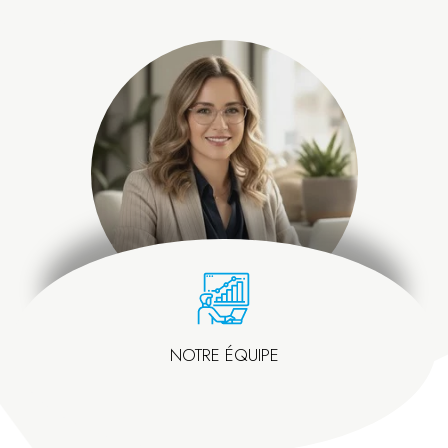
NOTRE ÉQUIPE