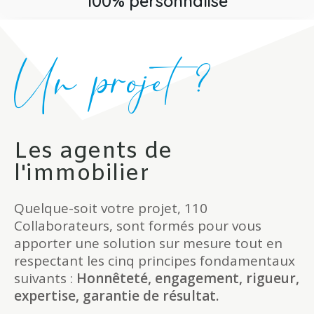
100% personnalisé
Un projet ?
Les agents de
l'immobilier
Quelque-soit votre projet, 110
Collaborateurs, sont formés pour vous
apporter une solution sur mesure tout en
respectant les cinq principes fondamentaux
suivants :
Honnêteté, engagement, rigueur,
expertise, garantie de résultat.