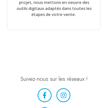
projet, nous mettons en oeuvre des
outils digitaux adaptés dans toutes les
étapes de votre vente.
Suivez-nous sur les réseaux !