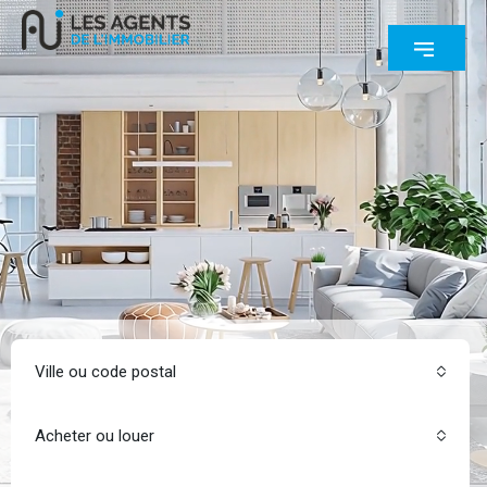
Ville ou code postal
Acheter ou louer