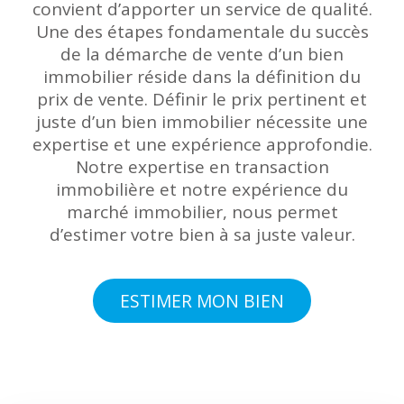
convient d’apporter un service de qualité.
Une des étapes fondamentale du succès
de la démarche de vente d’un bien
immobilier réside dans la définition du
prix de vente. Définir le prix pertinent et
juste d’un bien immobilier nécessite une
expertise et une expérience approfondie.
Notre expertise en transaction
immobilière et notre expérience du
marché immobilier, nous permet
d’estimer votre bien à sa juste valeur.
ESTIMER MON BIEN