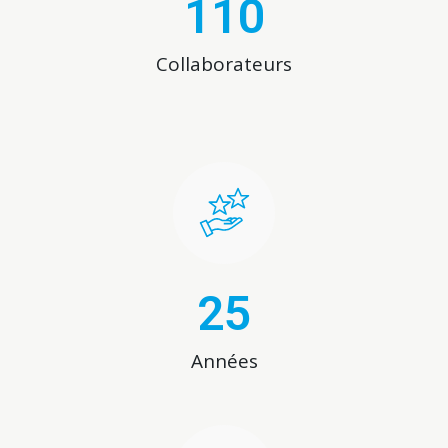
110
Collaborateurs
25
Années