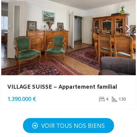
VILLAGE SUISSE – Appartement familial
1.390.000 €
4
130
VOIR TOUS NOS BIENS