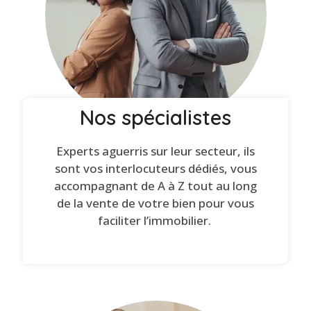
Nos spécialistes
Experts aguerris sur leur secteur, ils
sont vos interlocuteurs dédiés, vous
accompagnant de A à Z tout au long
de la vente de votre bien pour vous
faciliter l’immobilier.