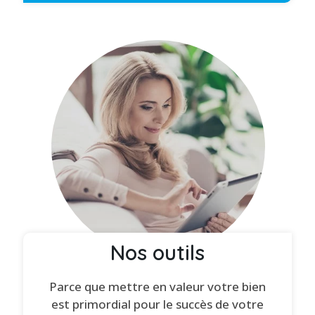
Nos outils
Parce que mettre en valeur votre bien
est primordial pour le succès de votre