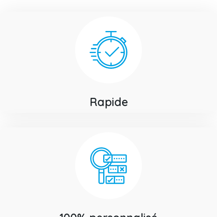
Rapide