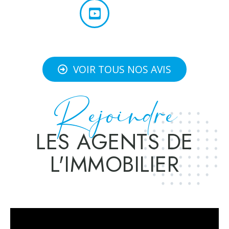
VOIR TOUS NOS AVIS
Rejoindre
LES AGENTS DE
L'IMMOBILIER