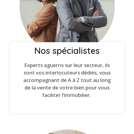
Nos spécialistes
Experts aguerris sur leur secteur, ils
sont vos interlocuteurs dédiés, vous
accompagnant de A à Z tout au long
de la vente de votre bien pour vous
faciliter l’immobilier.