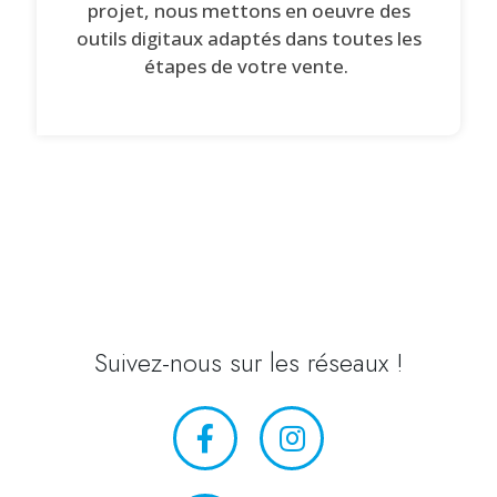
projet, nous mettons en oeuvre des
outils digitaux adaptés dans toutes les
étapes de votre vente.
Suivez-nous sur les réseaux !