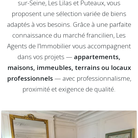
sur-Seine, Les Lilas et Puteaux, vous
proposent une sélection variée de biens
adaptés à vos besoins. Grâce à une parfaite
connaissance du marché francilien, Les
Agents de l’Immobilier vous accompagnent
dans vos projets —
appartements,
maisons, immeubles, terrains ou locaux
professionnels
— avec professionnalisme,
proximité et exigence de qualité.