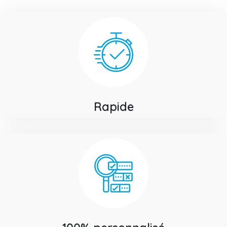
Rapide