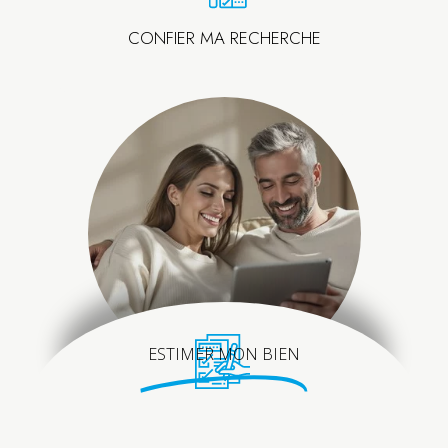
CONFIER MA RECHERCHE
ESTIMER MON BIEN