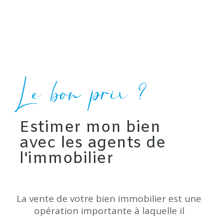
Le bon prix ?
Estimer mon bien
avec les agents de
l'immobilier
La vente de votre bien immobilier est une
opération importante à laquelle il