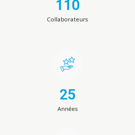
110
Collaborateurs
25
Années