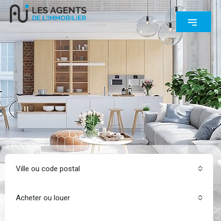
Ville ou code postal
Acheter ou louer