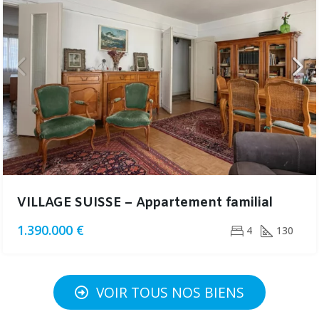
VILLAGE SUISSE – Appartement familial
1.390.000 €
4
130
VOIR TOUS NOS BIENS