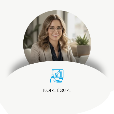
NOTRE ÉQUIPE