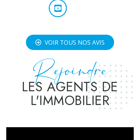
VOIR TOUS NOS AVIS
Rejoindre
LES AGENTS DE
L'IMMOBILIER