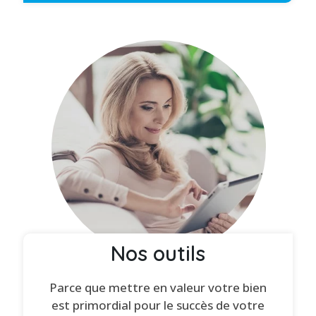
Nos outils
Parce que mettre en valeur votre bien
est primordial pour le succès de votre