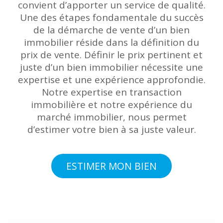
convient d’apporter un service de qualité.
Une des étapes fondamentale du succès
de la démarche de vente d’un bien
immobilier réside dans la définition du
prix de vente. Définir le prix pertinent et
juste d’un bien immobilier nécessite une
expertise et une expérience approfondie.
Notre expertise en transaction
immobilière et notre expérience du
marché immobilier, nous permet
d’estimer votre bien à sa juste valeur.
ESTIMER MON BIEN