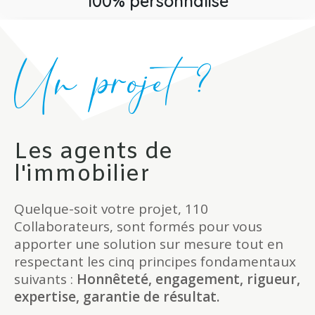
100% personnalisé
Un projet ?
Les agents de
l'immobilier
Quelque-soit votre projet, 110
Collaborateurs, sont formés pour vous
apporter une solution sur mesure tout en
respectant les cinq principes fondamentaux
suivants :
Honnêteté, engagement, rigueur,
expertise, garantie de résultat.