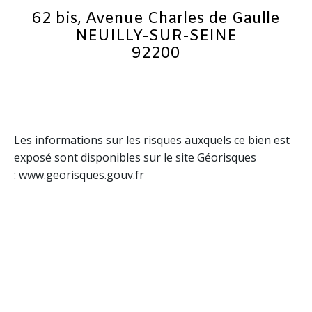
62 bis, Avenue Charles de Gaulle
NEUILLY-SUR-SEINE
92200
Les informations sur les risques auxquels ce bien est
exposé sont disponibles sur le site Géorisques
: www.georisques.gouv.fr