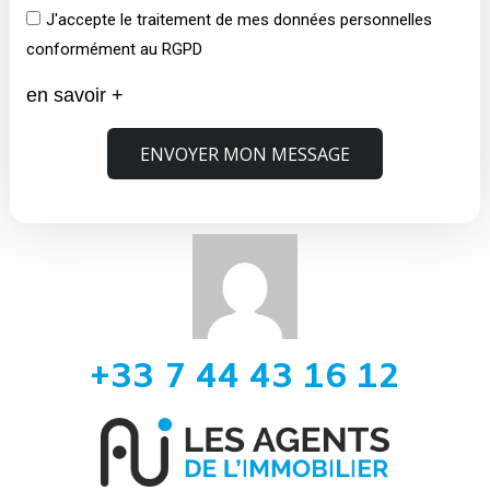
J'accepte le traitement de mes données personnelles
conformément au RGPD
en savoir +
ENVOYER MON MESSAGE
+33 7 44 43 16 12