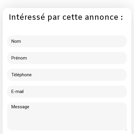
Intéressé par cette annonce :