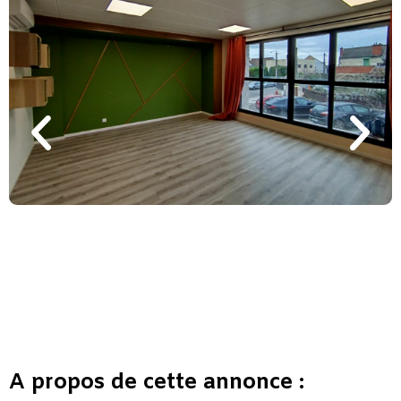
A propos de cette annonce :