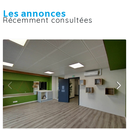
Les annonces
Récemment consultées