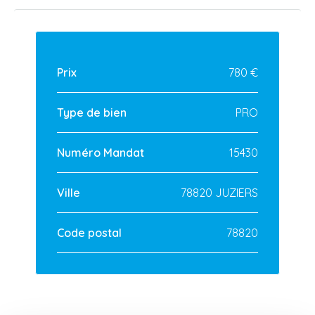
Prix
780 €
Type de bien
PRO
Numéro Mandat
15430
Ville
78820 JUZIERS
Code postal
78820