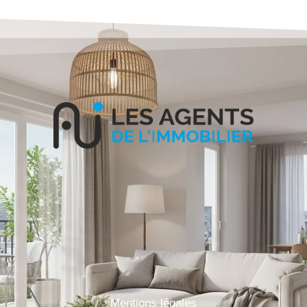
Mentions légales