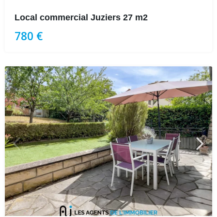
Local commercial Juziers 27 m2
780 €