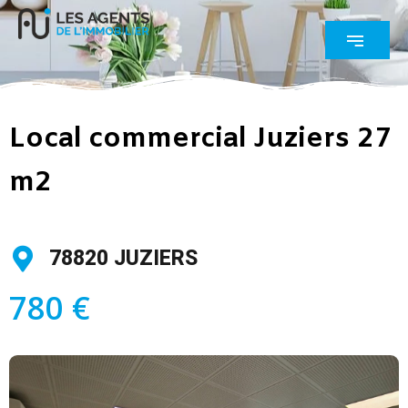
Local commercial Juziers 27
m2
78820 JUZIERS
780 €