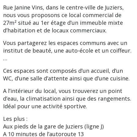
Rue Janine Vins, dans le centre-ville de Juziers,
nous vous proposons ce local commercial de
27m² situé au 1er étage d’un immeuble mixte
d’habitation et de locaux commerciaux.
Vous partagerez les espaces communs avec un
institut de beauté, une auto-école et un coiffeur.
…
Ces espaces sont composés d’un accueil, d’un
WC, d’une salle d’attente ainsi que d’une cuisine.
A l’intérieur du local, vous trouverez un point
d’eau, la climatisation ainsi que des rangements.
Idéal pour une activité sportive.
Les plus :
Aux pieds de la gare de Juziers (ligne J)
A 10 minutes de l’autoroute 13