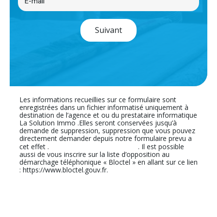
Suivant
Les informations recueillies sur ce formulaire sont
enregistrées dans un fichier informatisé uniquement à
destination de l’agence et ou du prestataire informatique
La Solution Immo .Elles seront conservées jusqu’à
demande de suppression, suppression que vous pouvez
directement demander depuis notre formulaire prevu a
En cliquant sur ce lien
cet effet .
. Il est possible
aussi de vous inscrire sur la liste d’opposition au
démarchage téléphonique « Bloctel » en allant sur ce lien
: https://www.bloctel.gouv.fr.