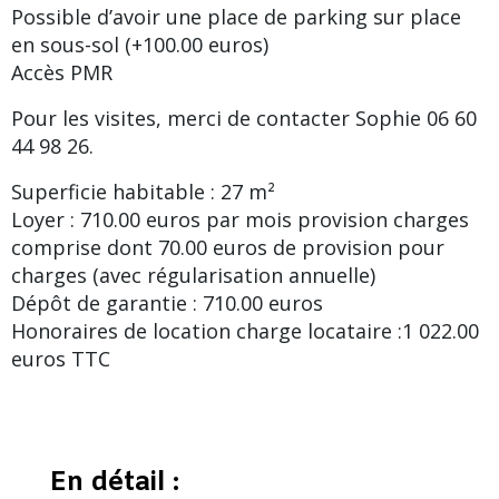
Possible d’avoir une place de parking sur place
en sous-sol (+100.00 euros)
Accès PMR
Pour les visites, merci de contacter Sophie 06 60
44 98 26.
Superficie habitable : 27 m²
Loyer : 710.00 euros par mois provision charges
comprise dont 70.00 euros de provision pour
charges (avec régularisation annuelle)
Dépôt de garantie : 710.00 euros
Honoraires de location charge locataire :1 022.00
euros TTC
En détail :