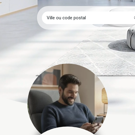
Ville ou code postal