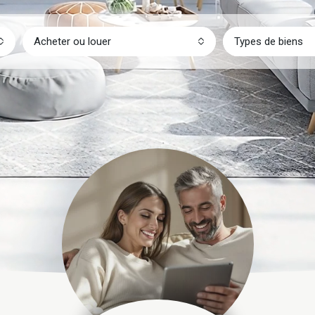
Acheter ou louer
Types de biens