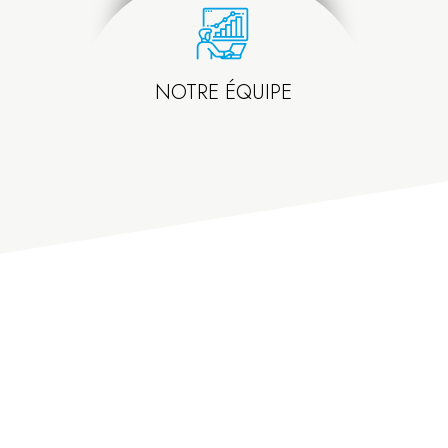
NOTRE ÉQUIPE