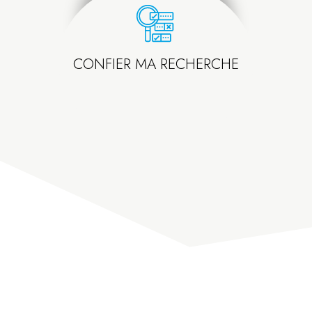
CONFIER MA RECHERCHE