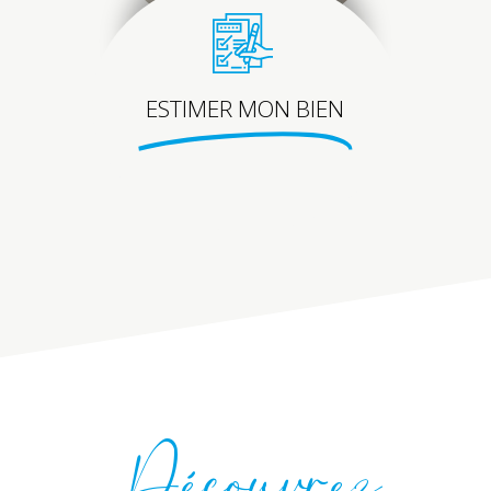
ESTIMER MON BIEN
Découvrez