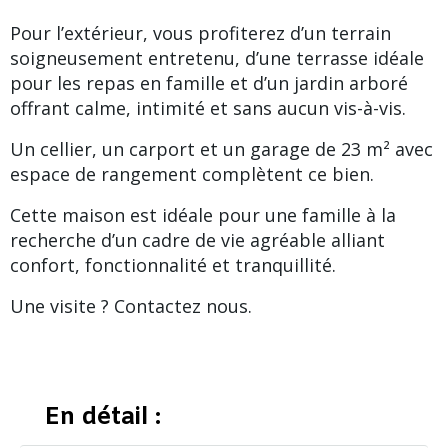
Pour l’extérieur, vous profiterez d’un terrain
soigneusement entretenu, d’une terrasse idéale
pour les repas en famille et d’un jardin arboré
offrant calme, intimité et sans aucun vis-à-vis.
Un cellier, un carport et un garage de 23 m² avec
espace de rangement complètent ce bien.
Cette maison est idéale pour une famille à la
recherche d’un cadre de vie agréable alliant
confort, fonctionnalité et tranquillité.
Une visite ? Contactez nous.
En détail :