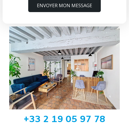
ENVOYER MON MESSAGE
+33 2 19 05 97 78