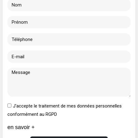
J'accepte le traitement de mes données personnelles
conformément au RGPD
en savoir +