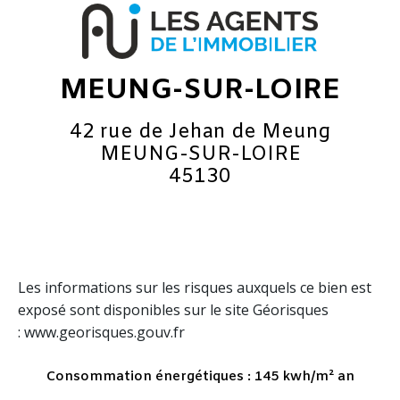
MEUNG-SUR-LOIRE
42 rue de Jehan de Meung
MEUNG-SUR-LOIRE
45130
Les informations sur les risques auxquels ce bien est
exposé sont disponibles sur le site Géorisques
: www.georisques.gouv.fr
Consommation énergétiques : 145 kwh/m² an