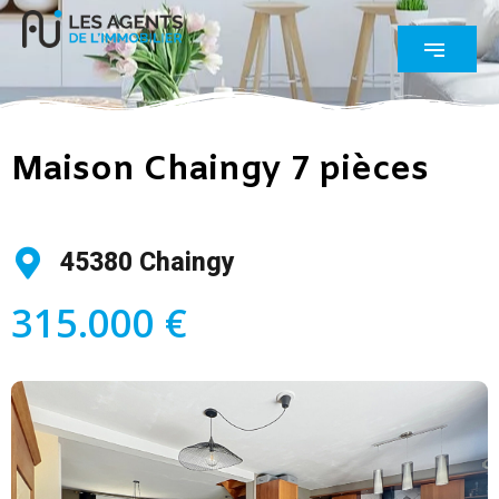
Maison Chaingy 7 pièces
45380 Chaingy
315.000 €