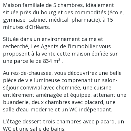
Maison familiale de 5 chambres, idéalement
située près du bourg et des commodités (école,
gymnase, cabinet médical, pharmacie), à 15
minutes d’Orléans.
Située dans un environnement calme et
recherché, Les Agents de l’Immobilier vous
proposent à la vente cette maison édifiée sur
une parcelle de 834 m² .
Au rez-de-chaussée, vous découvrirez une belle
pièce de vie lumineuse comprenant un salon-
séjour convivial avec cheminée, une cuisine
entièrement aménagée et équipée, attenant une
buanderie, deux chambres avec placard, une
salle d’eau moderne et un WC indépendant.
L’étage dessert trois chambres avec placard, un
WC et une salle de bains.