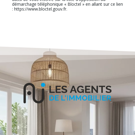
démarchage téléphonique « Bloctel » en allant sur ce lien
: https://www.bloctel.gouv.fr.