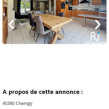
A propos de cette annonce :
45380 Chaingy