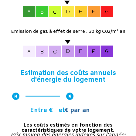
Emission de gaz à effet de serre : 30 kg C02/m² an
Estimation des coûts annuels
d'énergie du logement
Entre €
et
€ par an
Les coûts estimés en fonction des
caractéristiques de votre logement.
Prix moyen des énergies indexés sur l'année: