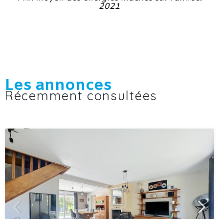
2021
Les annonces
Récemment consultées