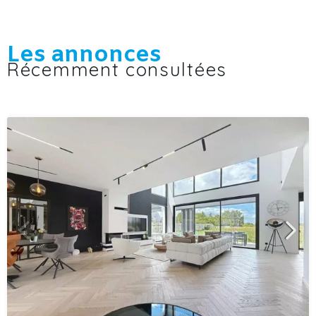
Les annonces
Récemment consultées