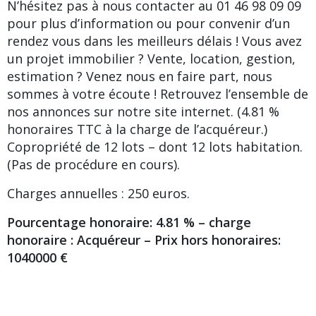
N’hésitez pas à nous contacter au 01 46 98 09 09
pour plus d’information ou pour convenir d’un
rendez vous dans les meilleurs délais ! Vous avez
un projet immobilier ? Vente, location, gestion,
estimation ? Venez nous en faire part, nous
sommes à votre écoute ! Retrouvez l’ensemble de
nos annonces sur notre site internet. (4.81 %
honoraires TTC à la charge de l’acquéreur.)
Copropriété de 12 lots – dont 12 lots habitation.
(Pas de procédure en cours).
Charges annuelles : 250 euros.
Pourcentage honoraire: 4.81 % – charge
honoraire : Acquéreur – Prix hors honoraires:
1040000 €