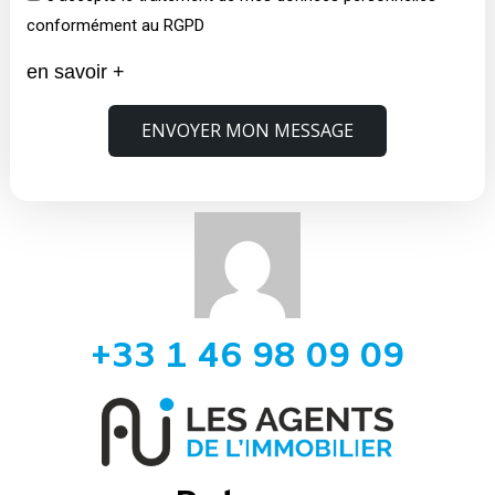
conformément au RGPD
en savoir +
ENVOYER MON MESSAGE
+33 1 46 98 09 09