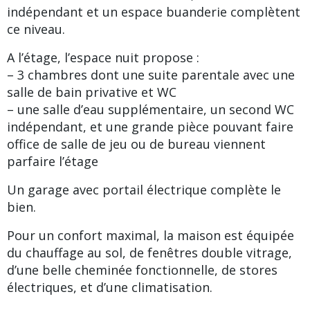
indépendant et un espace buanderie complètent
ce niveau.
A l’étage, l’espace nuit propose :
– 3 chambres dont une suite parentale avec une
salle de bain privative et WC
– une salle d’eau supplémentaire, un second WC
indépendant, et une grande pièce pouvant faire
office de salle de jeu ou de bureau viennent
parfaire l’étage
Un garage avec portail électrique complète le
bien.
Pour un confort maximal, la maison est équipée
du chauffage au sol, de fenêtres double vitrage,
d’une belle cheminée fonctionnelle, de stores
électriques, et d’une climatisation.