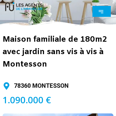
Maison familiale de 180m2
avec jardin sans vis à vis à
Montesson
78360 MONTESSON
1.090.000 €