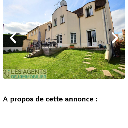
A propos de cette annonce :