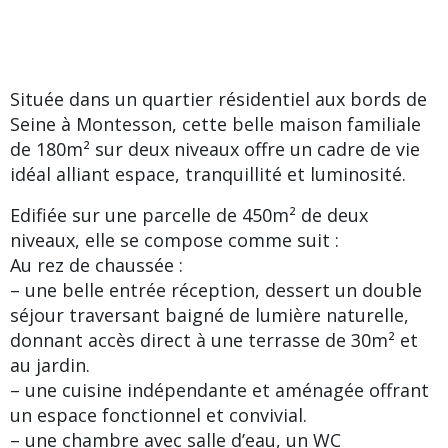
Située dans un quartier résidentiel aux bords de
Seine à Montesson, cette belle maison familiale
de 180m² sur deux niveaux offre un cadre de vie
idéal alliant espace, tranquillité et luminosité.
Edifiée sur une parcelle de 450m² de deux
niveaux, elle se compose comme suit :
Au rez de chaussée :
– une belle entrée réception, dessert un double
séjour traversant baigné de lumière naturelle,
donnant accès direct à une terrasse de 30m² et
au jardin.
– une cuisine indépendante et aménagée offrant
un espace fonctionnel et convivial.
– une chambre avec salle d’eau, un WC