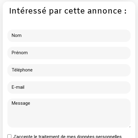
Intéressé par cette annonce :
J'accepte le traitement de mes données personnelles