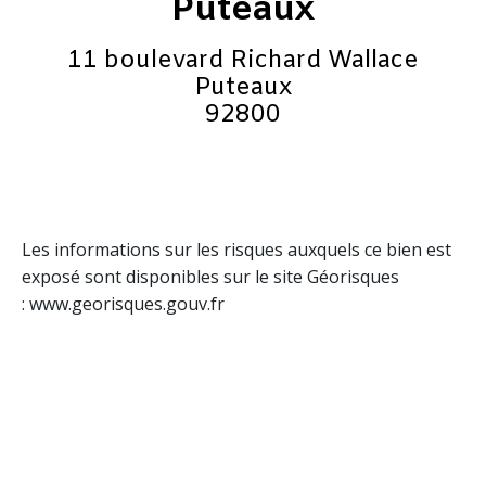
Puteaux
11 boulevard Richard Wallace
Puteaux
92800
Les informations sur les risques auxquels ce bien est
exposé sont disponibles sur le site Géorisques
: www.georisques.gouv.fr