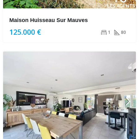
Maison Huisseau Sur Mauves
125.000 €
1
80