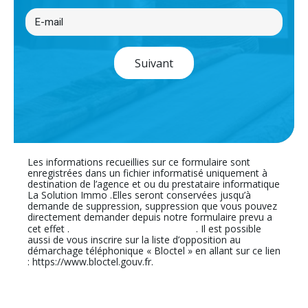
Suivant
Les informations recueillies sur ce formulaire sont
enregistrées dans un fichier informatisé uniquement à
destination de l’agence et ou du prestataire informatique
La Solution Immo .Elles seront conservées jusqu’à
demande de suppression, suppression que vous pouvez
directement demander depuis notre formulaire prevu a
En cliquant sur ce lien
cet effet .
. Il est possible
aussi de vous inscrire sur la liste d’opposition au
démarchage téléphonique « Bloctel » en allant sur ce lien
: https://www.bloctel.gouv.fr.