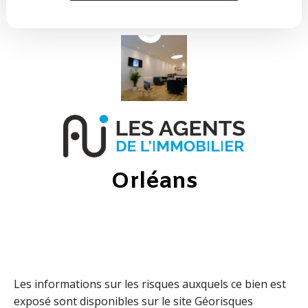
Orléans
Les informations sur les risques auxquels ce bien est
exposé sont disponibles sur le site Géorisques