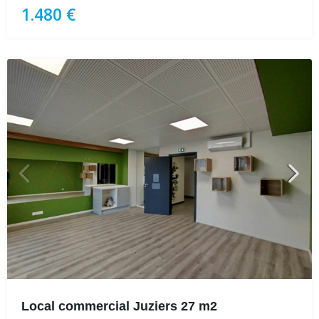
1.480 €
Local commercial Juziers 27 m2