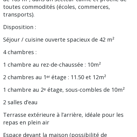
toutes commodités (écoles, commerces,
transports).
Disposition :
Séjour / cuisine ouverte spacieux de 42 m²
4 chambres :
1 chambre au rez-de-chaussée : 10m²
2 chambres au 1ᵉʳ étage : 11.50 et 12m²
1 chambre au 2ᵉ étage, sous-combles de 10m²
2 salles d’eau
Terrasse extérieure à l’arrière, idéale pour les
repas en plein air
Espace devant la maison (possibilité de