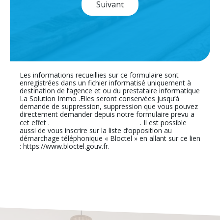
Suivant
Les informations recueillies sur ce formulaire sont
enregistrées dans un fichier informatisé uniquement à
destination de l’agence et ou du prestataire informatique
La Solution Immo .Elles seront conservées jusqu’à
demande de suppression, suppression que vous pouvez
directement demander depuis notre formulaire prevu a
En cliquant sur ce lien
cet effet .
. Il est possible
aussi de vous inscrire sur la liste d’opposition au
démarchage téléphonique « Bloctel » en allant sur ce lien
: https://www.bloctel.gouv.fr.