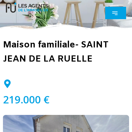
Maison familiale- SAINT
JEAN DE LA RUELLE
219.000 €