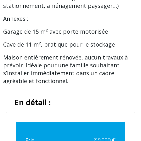
stationnement, aménagement paysager…)
Annexes :
Garage de 15 m² avec porte motorisée
Cave de 11 m², pratique pour le stockage
Maison entièrement rénovée, aucun travaux à
prévoir. Idéale pour une famille souhaitant
s’installer immédiatement dans un cadre
agréable et fonctionnel.
En détail :
Prix
219.000 €