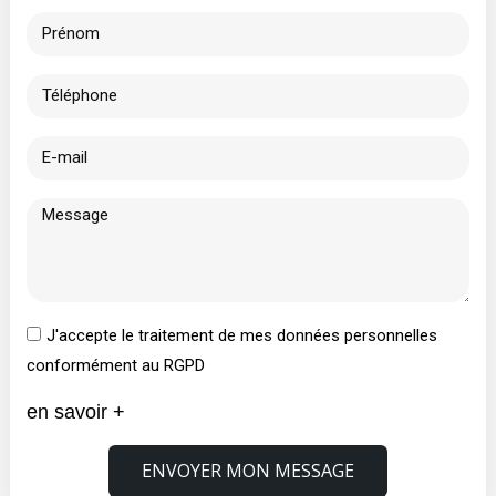
J'accepte le traitement de mes données personnelles
conformément au RGPD
en savoir +
ENVOYER MON MESSAGE