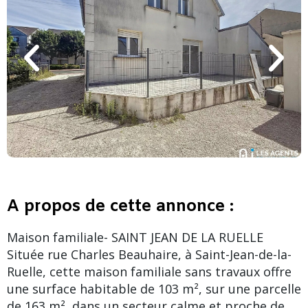
A propos de cette annonce :
Maison familiale- SAINT JEAN DE LA RUELLE
Située rue Charles Beauhaire, à Saint-Jean-de-la-
Ruelle, cette maison familiale sans travaux offre
une surface habitable de 103 m², sur une parcelle
de 163 m², dans un secteur calme et proche de