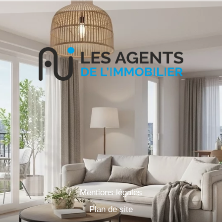
Mentions légales
Plan de site