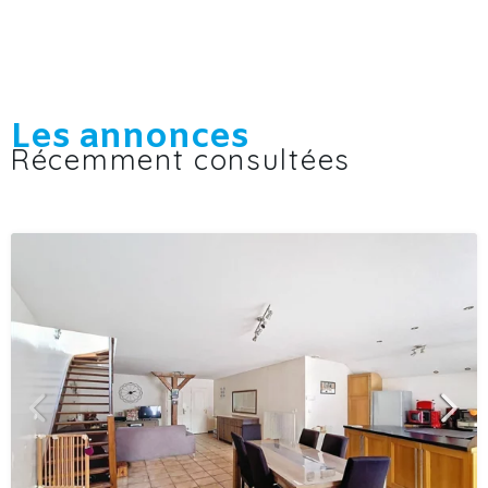
Les annonces
Récemment consultées