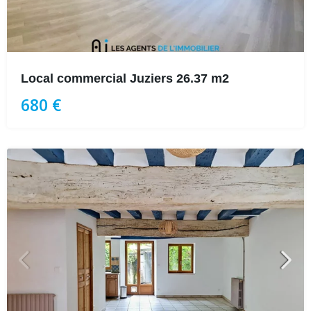
Local commercial Juziers 26.37 m2
680 €