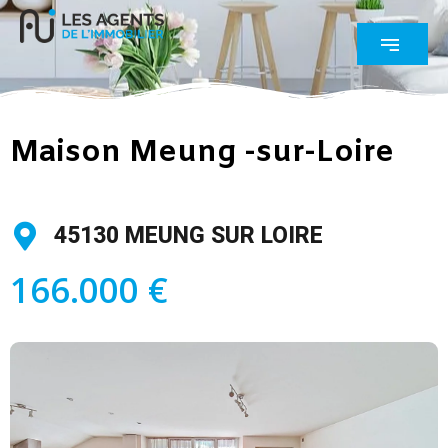
Maison Meung -sur-Loire
45130 MEUNG SUR LOIRE
166.000 €