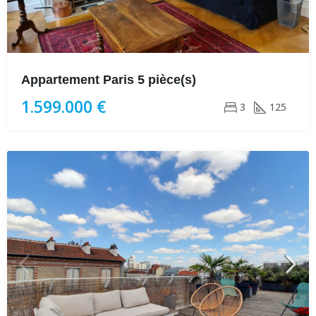
Appartement Paris 5 pièce(s)
1.599.000 €
3
125