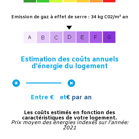
Emission de gaz à effet de serre : 34 kg C02/m² an
Estimation des coûts annuels
d'énergie du logement
Entre €
et
€ par an
Les coûts estimés en fonction des
caractéristiques de votre logement.
Prix moyen des énergies indexés sur l'année:
2021