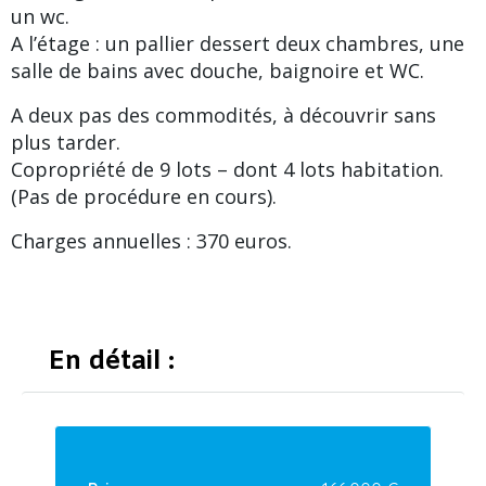
un wc.
A l’étage : un pallier dessert deux chambres, une
salle de bains avec douche, baignoire et WC.
A deux pas des commodités, à découvrir sans
plus tarder.
Copropriété de 9 lots – dont 4 lots habitation.
(Pas de procédure en cours).
Charges annuelles : 370 euros.
En détail :