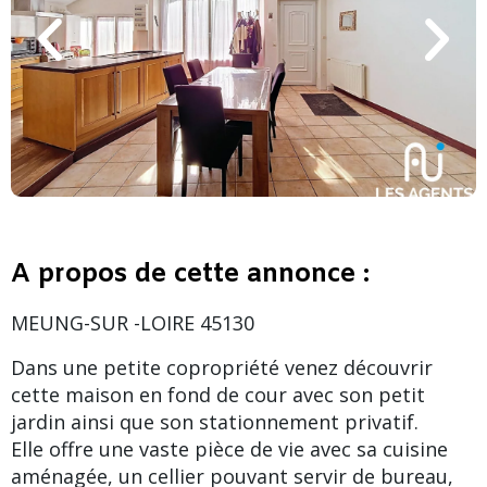
A propos de cette annonce :
MEUNG-SUR -LOIRE 45130
Dans une petite copropriété venez découvrir
cette maison en fond de cour avec son petit
jardin ainsi que son stationnement privatif.
Elle offre une vaste pièce de vie avec sa cuisine
aménagée, un cellier pouvant servir de bureau,