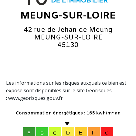
MEUNG-SUR-LOIRE
42 rue de Jehan de Meung
MEUNG-SUR-LOIRE
45130
Les informations sur les risques auxquels ce bien est
exposé sont disponibles sur le site Géorisques
: www.georisques.gouv.fr
Consommation énergétiques : 165 kwh/m² an