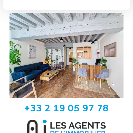
+33 2 19 05 97 78