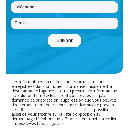
Suivant
Les informations recueillies sur ce formulaire sont
enregistrées dans un fichier informatisé uniquement à
destination de l’agence et ou du prestataire informatique
La Solution Immo .Elles seront conservées jusqu’à
demande de suppression, suppression que vous pouvez
directement demander depuis notre formulaire prevu a
En cliquant sur ce lien
cet effet .
. Il est possible
aussi de vous inscrire sur la liste d’opposition au
démarchage téléphonique « Bloctel » en allant sur ce lien
: https://www.bloctel.gouv.fr.