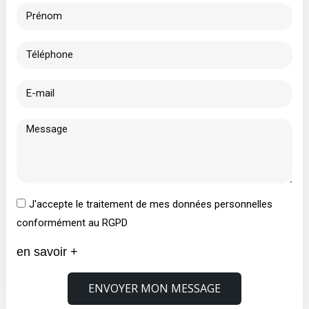
J'accepte le traitement de mes données personnelles
conformément au RGPD
en savoir +
ENVOYER MON MESSAGE