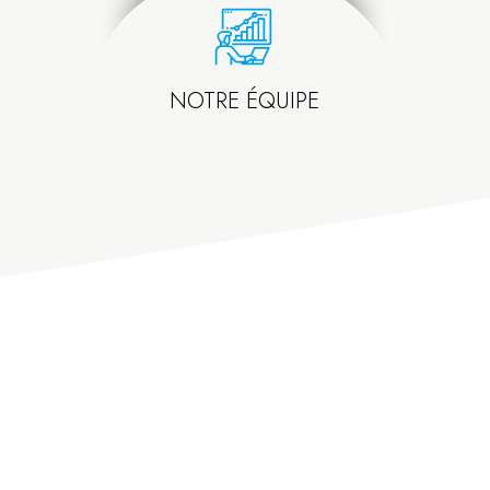
NOTRE ÉQUIPE