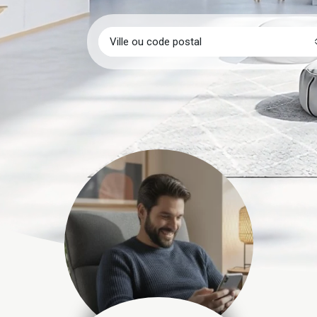
Ville ou code postal