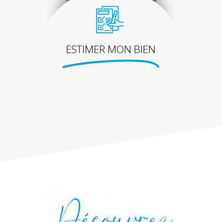
ESTIMER MON BIEN
Découvrez