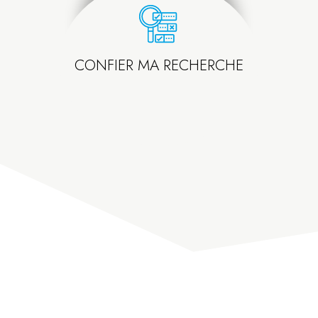
CONFIER MA RECHERCHE