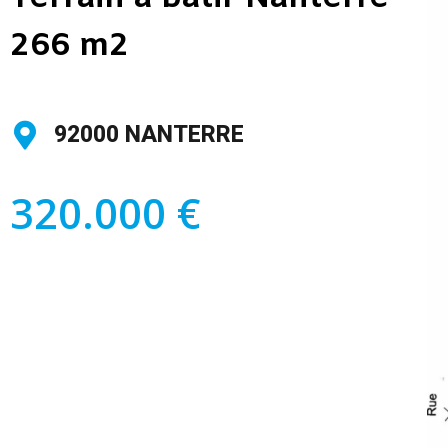
266 m2
92000 NANTERRE
320.000 €