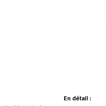
En détail :