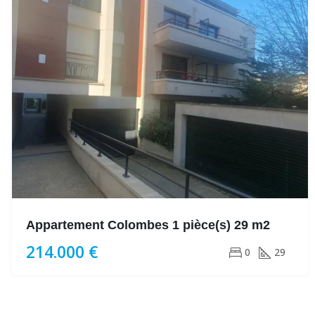
Appartement Colombes 1 pièce(s) 29 m2
214.000 €
0
29