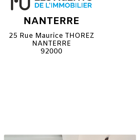
NANTERRE
25 Rue Maurice THOREZ
NANTERRE
92000