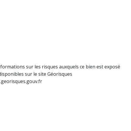
nformations sur les risques auxquels ce bien est exposé
disponibles sur le site Géorisques
.georisques.gouv.fr