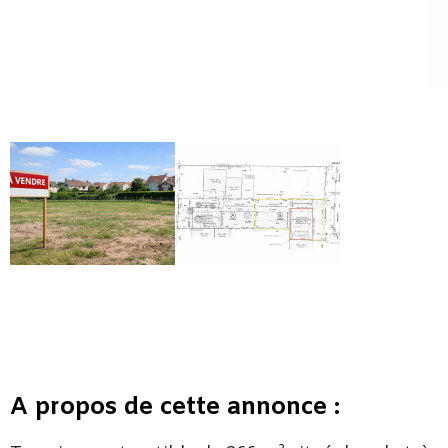
A propos de cette annonce :