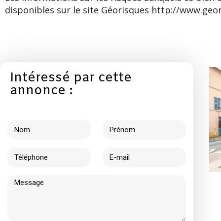
disponibles sur le site Géorisques http://www.geor
Intéressé par cette
annonce :