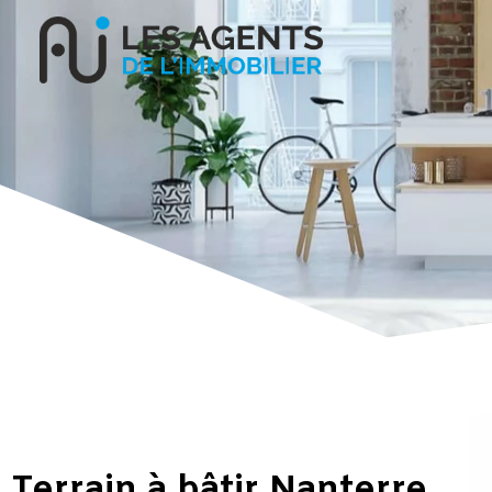
Terrain à bâtir Nanterre