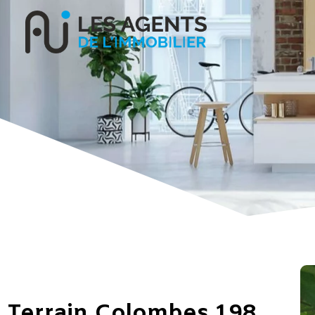
Terrain Colombes 198