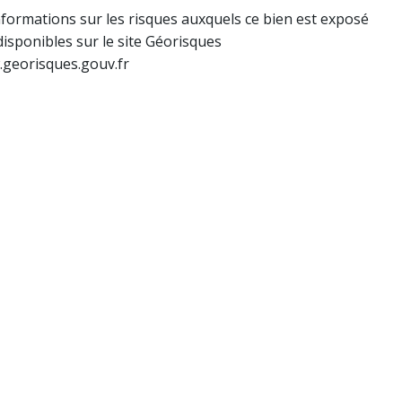
nformations sur les risques auxquels ce bien est exposé
disponibles sur le site Géorisques
.georisques.gouv.fr