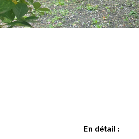
En détail :