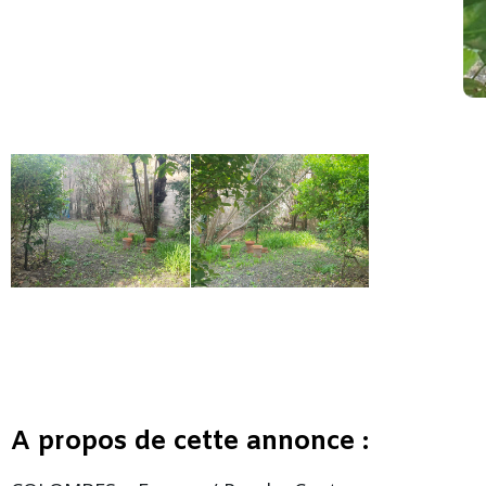
A propos de cette annonce :