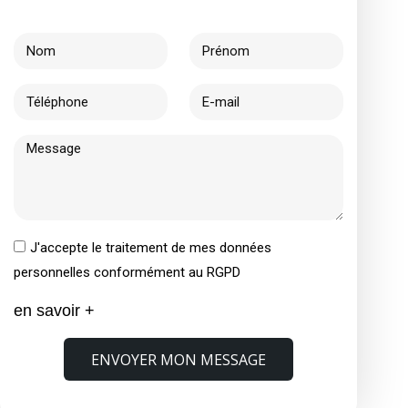
J'accepte le traitement de mes données
personnelles conformément au RGPD
en savoir +
ENVOYER MON MESSAGE