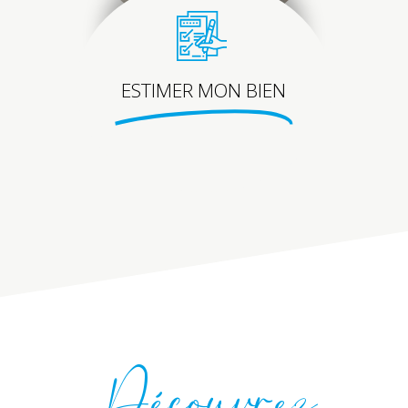
ESTIMER MON BIEN
Découvrez