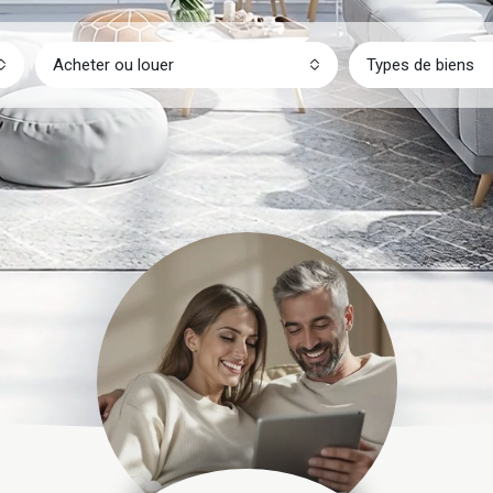
Acheter ou louer
Types de biens