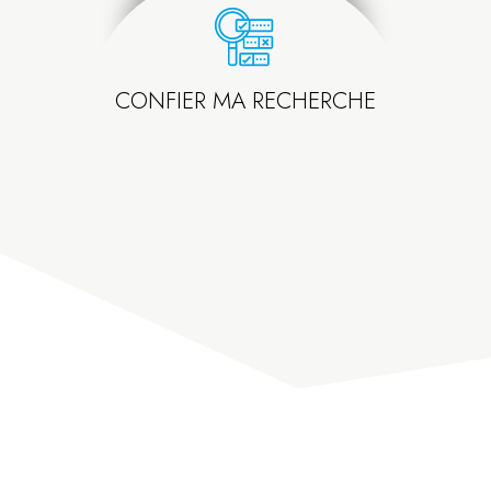
CONFIER MA RECHERCHE