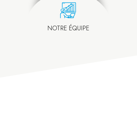
NOTRE ÉQUIPE