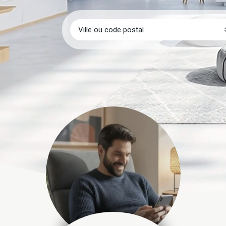
Ville ou code postal