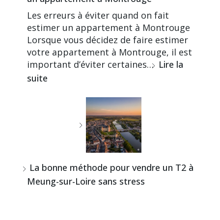
Les erreurs à éviter quand on fait
estimer un appartement à Montrouge
Lorsque vous décidez de faire estimer
votre appartement à Montrouge, il est
important d’éviter certaines…
Lire la
suite
La bonne méthode pour vendre un T2 à
Meung-sur-Loire sans stress