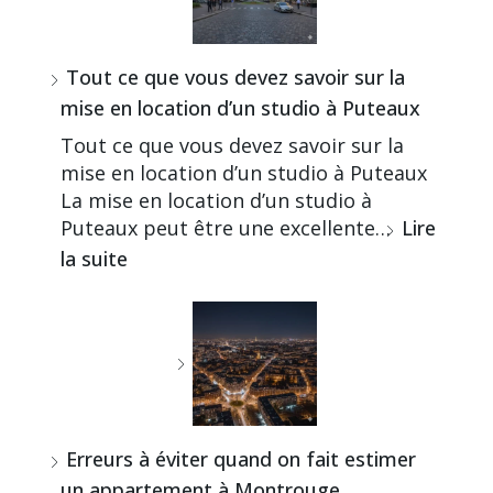
Tout ce que vous devez savoir sur la
mise en location d’un studio à Puteaux
Tout ce que vous devez savoir sur la
mise en location d’un studio à Puteaux
La mise en location d’un studio à
Puteaux peut être une excellente…
Lire
la suite
Erreurs à éviter quand on fait estimer
un appartement à Montrouge