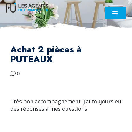
Achat 2 pièces à
PUTEAUX
0
Très bon accompagnement. J’ai toujours eu
des réponses à mes questions