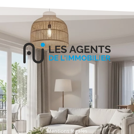
Mentions légales