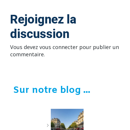
Rejoignez la
discussion
Vous devez
vous connecter
pour publier un
commentaire.
Sur notre blog ...