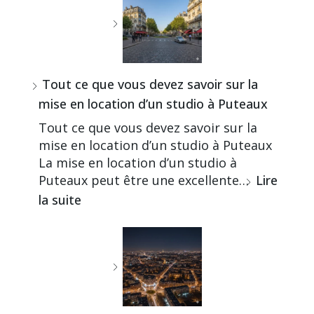
Tout ce que vous devez savoir sur la
mise en location d’un studio à Puteaux
Tout ce que vous devez savoir sur la
mise en location d’un studio à Puteaux
La mise en location d’un studio à
Puteaux peut être une excellente…
Lire
la suite