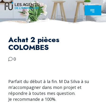
Achat 2 pièces
COLOMBES
0
Parfait du début à la fin. M Da Silva à su
m’accompagner dans mon projet et
répondre à toutes mes question.
Je recommande a 100%.