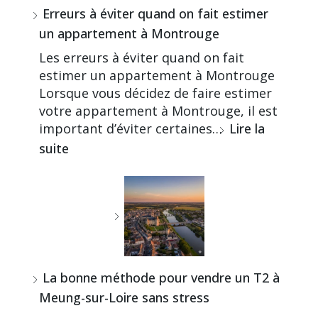
Erreurs à éviter quand on fait estimer
un appartement à Montrouge
Les erreurs à éviter quand on fait
estimer un appartement à Montrouge
Lorsque vous décidez de faire estimer
votre appartement à Montrouge, il est
important d’éviter certaines…
Lire la
suite
La bonne méthode pour vendre un T2 à
Meung-sur-Loire sans stress