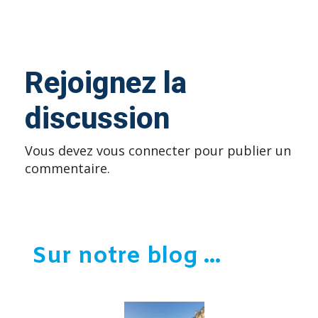
Rejoignez la
discussion
Vous devez
vous connecter
pour publier un
commentaire.
Sur notre blog ...