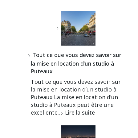
Tout ce que vous devez savoir sur
la mise en location d’un studio à
Puteaux
Tout ce que vous devez savoir sur
la mise en location d’un studio à
Puteaux La mise en location d’un
studio à Puteaux peut être une
excellente…
Lire la suite