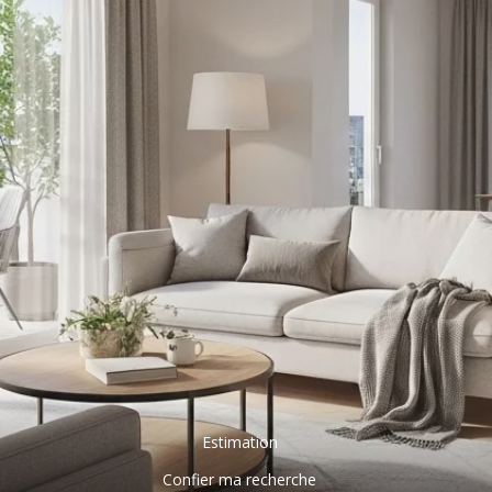
Estimation
Confier ma recherche