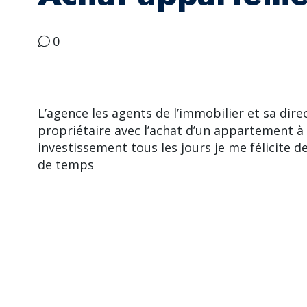
0
L’agence les agents de l’immobilier et sa di
propriétaire avec l’achat d’un appartement à
investissement tous les jours je me félicite d
de temps