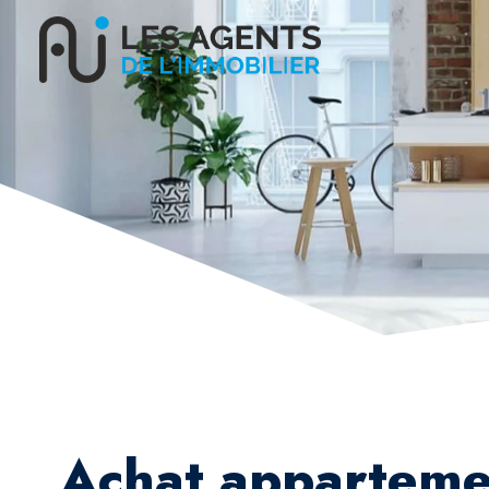
Achat apparteme