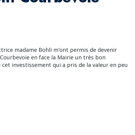
rectrice madame Bohli m’ont permis de devenir
 Courbevoie en face la Mairie un très bon
e cet investissement qui a pris de la valeur en peu