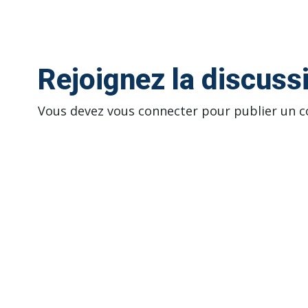
Rejoignez la discuss
Vous devez
vous connecter
pour publier un 