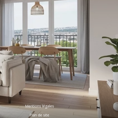
Mentions légales
Plan de site