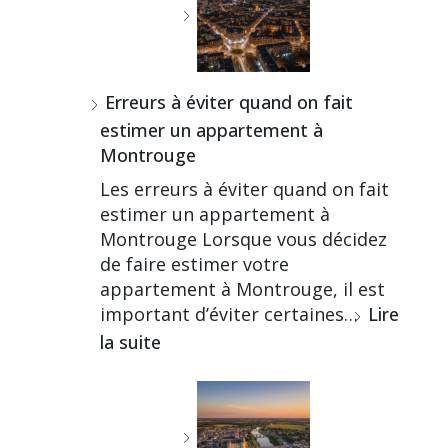
Erreurs à éviter quand on fait
estimer un appartement à
Montrouge
Les erreurs à éviter quand on fait
estimer un appartement à
Montrouge Lorsque vous décidez
de faire estimer votre
appartement à Montrouge, il est
important d’éviter certaines…
Lire
la suite