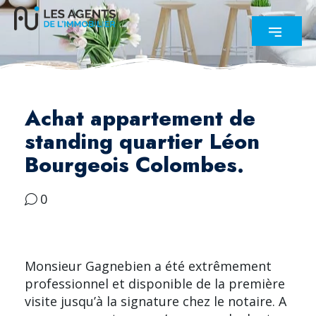
Achat appartement de
standing quartier Léon
Bourgeois Colombes.
0
Monsieur Gagnebien a été extrêmement
professionnel et disponible de la première
visite jusqu’à la signature chez le notaire. A