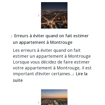
Erreurs à éviter quand on fait estimer
un appartement à Montrouge
Les erreurs à éviter quand on fait
estimer un appartement à Montrouge
Lorsque vous décidez de faire estimer
votre appartement à Montrouge, il est
important d’éviter certaines…
Lire la
suite