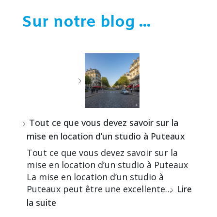
Sur notre blog ...
Tout ce que vous devez savoir sur la
mise en location d’un studio à Puteaux
Tout ce que vous devez savoir sur la
mise en location d’un studio à Puteaux
La mise en location d’un studio à
Puteaux peut être une excellente…
Lire
la suite