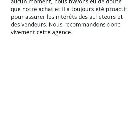
aucun moment, nous n’avons eu de doute
que notre achat et il a toujours été proactif
pour assurer les intérêts des acheteurs et
des vendeurs. Nous recommandons donc
vivement cette agence.