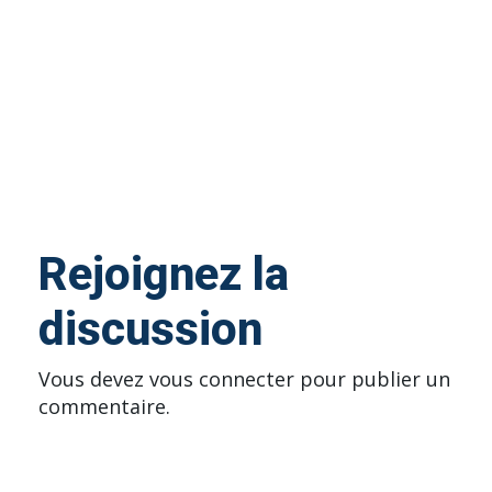
Rejoignez la
discussion
Vous devez
vous connecter
pour publier un
commentaire.