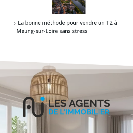
La bonne méthode pour vendre un T2 à
Meung-sur-Loire sans stress