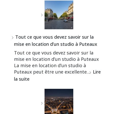
Tout ce que vous devez savoir sur la
mise en location d’un studio à Puteaux
Tout ce que vous devez savoir sur la
mise en location d’un studio à Puteaux
La mise en location d’un studio à
Puteaux peut être une excellente…
Lire
la suite