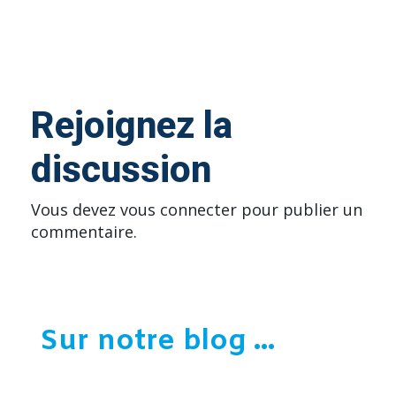
Rejoignez la
discussion
Vous devez
vous connecter
pour publier un
commentaire.
Sur notre blog ...