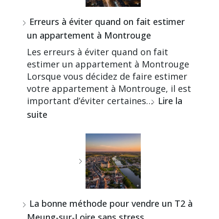
Erreurs à éviter quand on fait estimer
un appartement à Montrouge
Les erreurs à éviter quand on fait
estimer un appartement à Montrouge
Lorsque vous décidez de faire estimer
votre appartement à Montrouge, il est
important d’éviter certaines…
Lire la
suite
La bonne méthode pour vendre un T2 à
Meung-sur-Loire sans stress