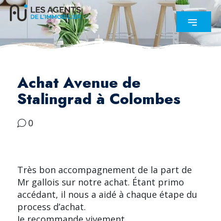
Achat Avenue de
Stalingrad à Colombes
0
Très bon accompagnement de la part de
Mr gallois sur notre achat. Étant primo
accédant, il nous a aidé à chaque étape du
process d’achat.
Je recommande vivement.