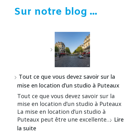
Sur notre blog ...
Tout ce que vous devez savoir sur la
mise en location d’un studio à Puteaux
Tout ce que vous devez savoir sur la
mise en location d’un studio à Puteaux
La mise en location d’un studio à
Puteaux peut être une excellente…
Lire
la suite