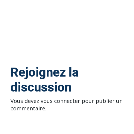
Rejoignez la
discussion
Vous devez
vous connecter
pour publier un
commentaire.