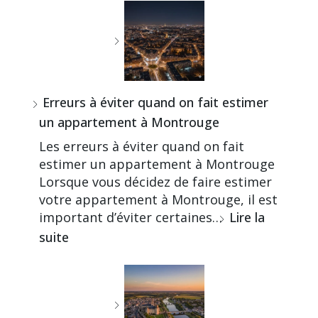
Erreurs à éviter quand on fait estimer
un appartement à Montrouge
Les erreurs à éviter quand on fait
estimer un appartement à Montrouge
Lorsque vous décidez de faire estimer
votre appartement à Montrouge, il est
important d’éviter certaines…
Lire la
suite