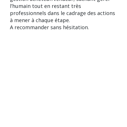
l’humain tout en restant très
professionnels dans le cadrage des actions
à mener à chaque étape.
A recommander sans hésitation.