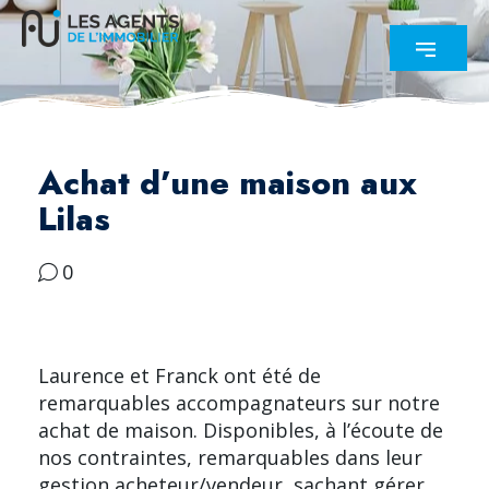
Achat d’une maison aux
Lilas
0
Laurence et Franck ont été de
remarquables accompagnateurs sur notre
achat de maison. Disponibles, à l’écoute de
nos contraintes, remarquables dans leur
gestion acheteur/vendeur, sachant gérer