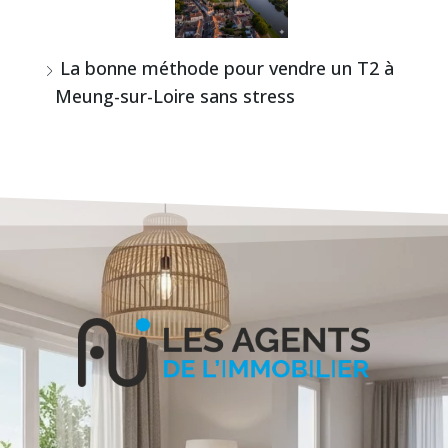
La bonne méthode pour vendre un T2 à
Meung-sur-Loire sans stress