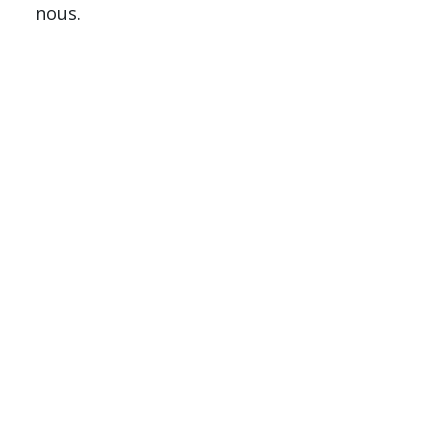
nous.