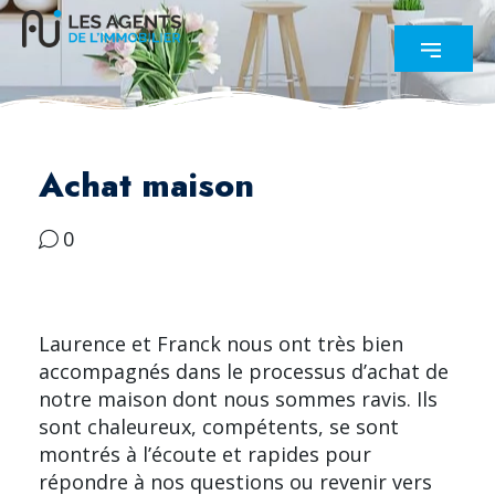
Achat maison
0
Laurence et Franck nous ont très bien
accompagnés dans le processus d’achat de
notre maison dont nous sommes ravis. Ils
sont chaleureux, compétents, se sont
montrés à l’écoute et rapides pour
répondre à nos questions ou revenir vers