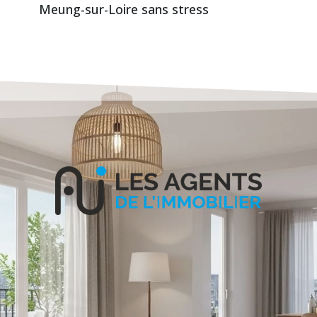
Meung-sur-Loire sans stress