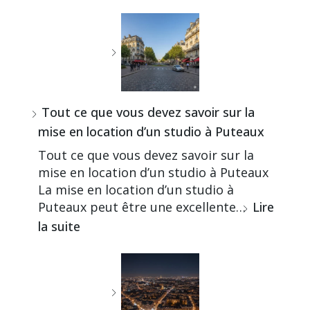
Tout ce que vous devez savoir sur la
mise en location d’un studio à Puteaux
Tout ce que vous devez savoir sur la
mise en location d’un studio à Puteaux
La mise en location d’un studio à
Puteaux peut être une excellente…
Lire
la suite