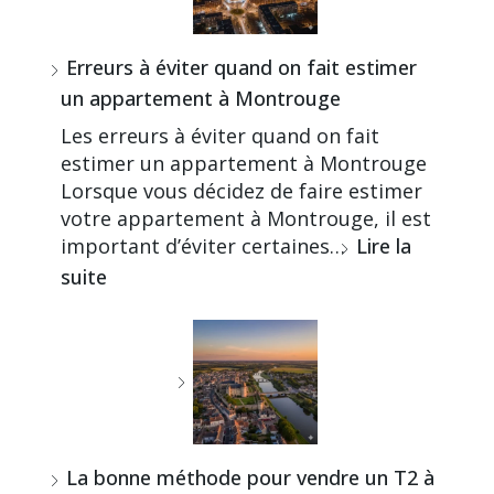
Erreurs à éviter quand on fait estimer
un appartement à Montrouge
Les erreurs à éviter quand on fait
estimer un appartement à Montrouge
Lorsque vous décidez de faire estimer
votre appartement à Montrouge, il est
important d’éviter certaines…
Lire la
suite
La bonne méthode pour vendre un T2 à