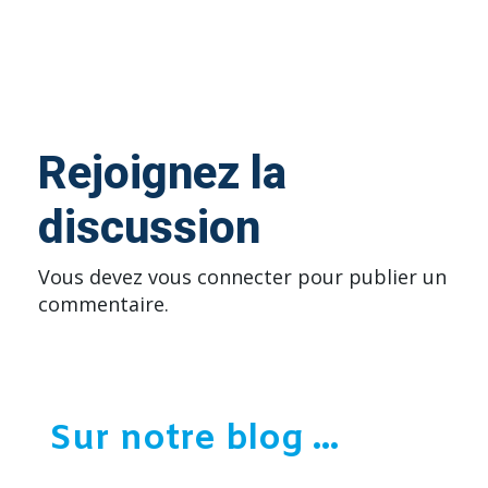
Rejoignez la
discussion
Vous devez
vous connecter
pour publier un
commentaire.
Sur notre blog ...