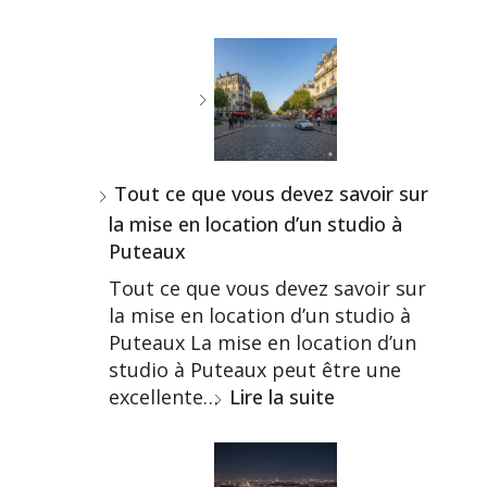
Tout ce que vous devez savoir sur
la mise en location d’un studio à
Puteaux
Tout ce que vous devez savoir sur
la mise en location d’un studio à
Puteaux La mise en location d’un
studio à Puteaux peut être une
excellente…
Lire la suite