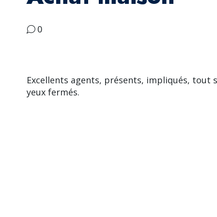
0
Excellents agents, présents, impliqués, tout
yeux fermés.