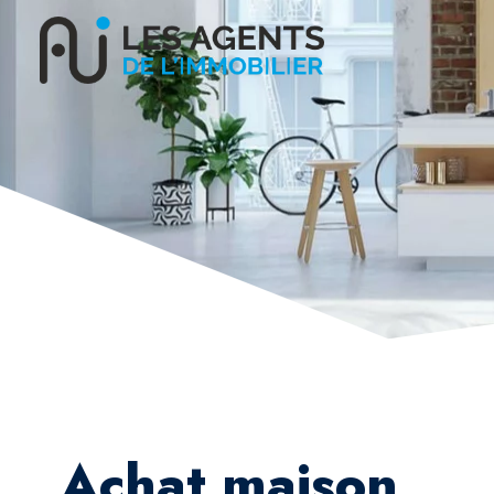
Achat maison