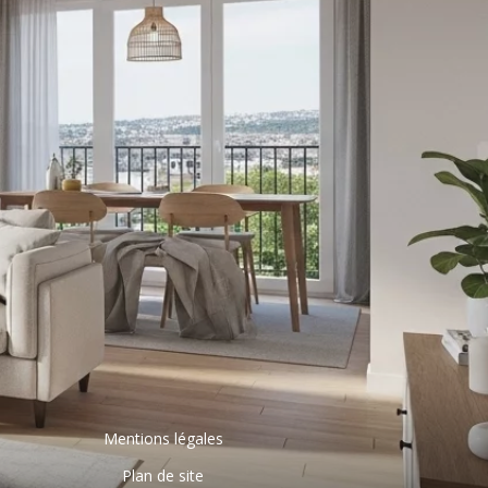
Mentions légales
Plan de site