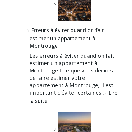
Erreurs à éviter quand on fait
estimer un appartement à
Montrouge
Les erreurs à éviter quand on fait
estimer un appartement à
Montrouge Lorsque vous décidez
de faire estimer votre
appartement à Montrouge, il est
important d’éviter certaines…
Lire
la suite