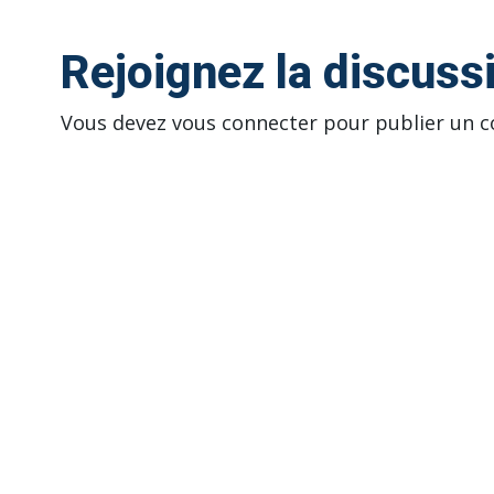
Rejoignez la discuss
Vous devez
vous connecter
pour publier un 