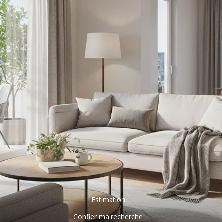
Estimation
Confier ma recherche