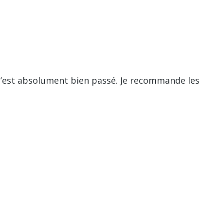
 s’est absolument bien passé. Je recommande les