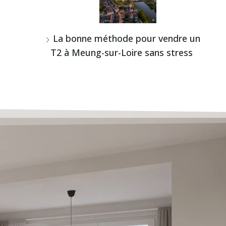
La bonne méthode pour vendre un
T2 à Meung-sur-Loire sans stress