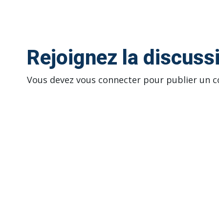
Rejoignez la discuss
Vous devez
vous connecter
pour publier un 