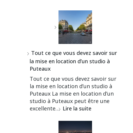
Tout ce que vous devez savoir sur
la mise en location d’un studio à
Puteaux
Tout ce que vous devez savoir sur
la mise en location d’un studio à
Puteaux La mise en location d’un
studio à Puteaux peut être une
excellente…
Lire la suite