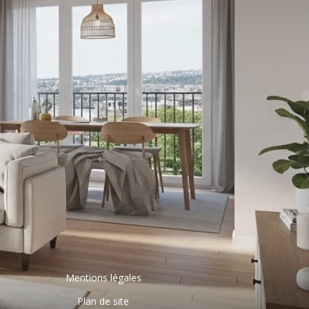
Mentions légales
Plan de site