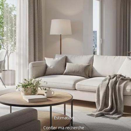
Estimation
Confier ma recherche