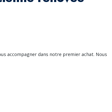
ous accompagner dans notre premier achat. Nous