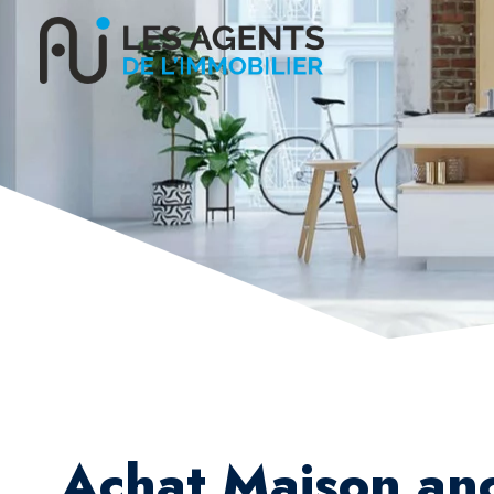
Achat Maison an