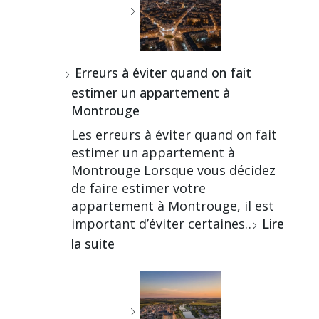
Erreurs à éviter quand on fait
estimer un appartement à
Montrouge
Les erreurs à éviter quand on fait
estimer un appartement à
Montrouge Lorsque vous décidez
de faire estimer votre
appartement à Montrouge, il est
important d’éviter certaines…
Lire
la suite