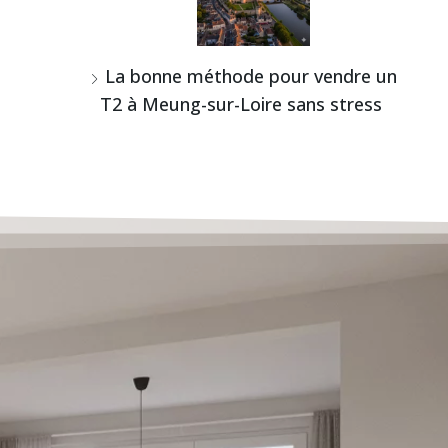
La bonne méthode pour vendre un
T2 à Meung-sur-Loire sans stress