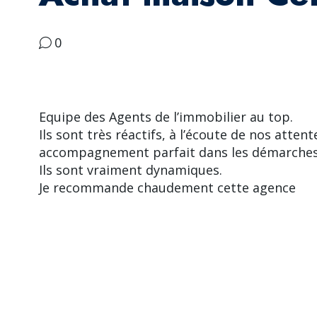
0
Equipe des Agents de l’immobilier au top.
Ils sont très réactifs, à l’écoute de nos attent
accompagnement parfait dans les démarches
Ils sont vraiment dynamiques.
Je recommande chaudement cette agence