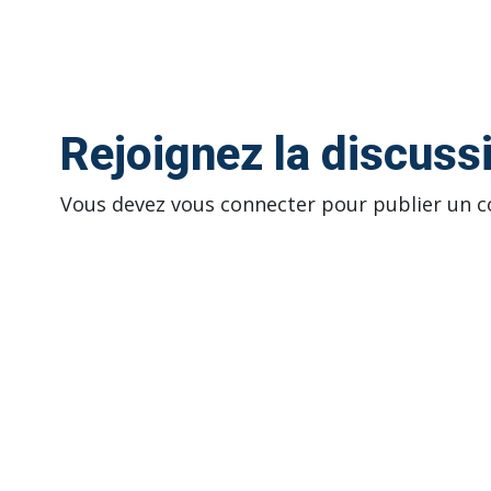
Rejoignez la discuss
Vous devez
vous connecter
pour publier un 