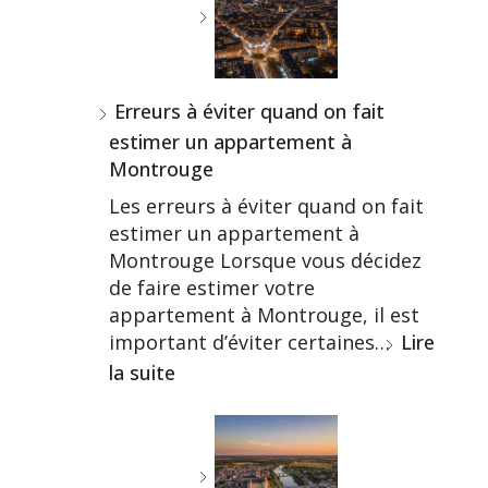
Erreurs à éviter quand on fait
estimer un appartement à
Montrouge
Les erreurs à éviter quand on fait
estimer un appartement à
Montrouge Lorsque vous décidez
de faire estimer votre
appartement à Montrouge, il est
important d’éviter certaines…
Lire
la suite