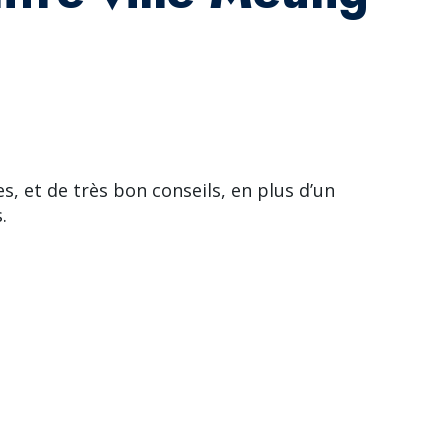
es, et de très bon conseils, en plus d’un
.