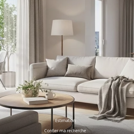
Estimation
Confier ma recherche