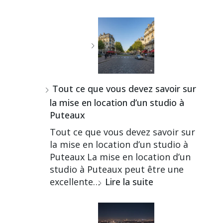
Tout ce que vous devez savoir sur
la mise en location d’un studio à
Puteaux
Tout ce que vous devez savoir sur
la mise en location d’un studio à
Puteaux La mise en location d’un
studio à Puteaux peut être une
excellente…
Lire la suite