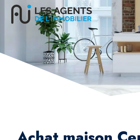
Achat maison Ce