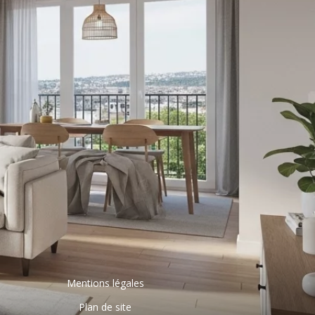
Mentions légales
Plan de site