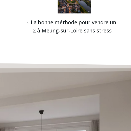
La bonne méthode pour vendre un
T2 à Meung-sur-Loire sans stress