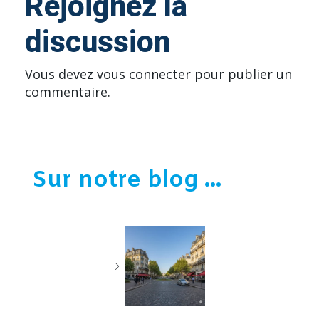
Rejoignez la
discussion
Vous devez
vous connecter
pour publier un
commentaire.
Sur notre blog ...