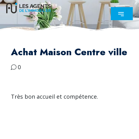
Achat Maison Centre ville
0
Très bon accueil et compétence.