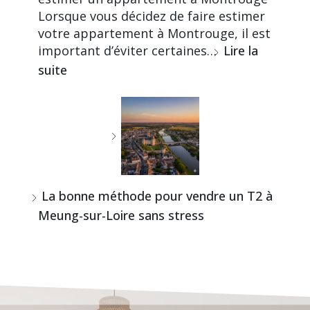
Lorsque vous décidez de faire estimer
votre appartement à Montrouge, il est
important d’éviter certaines…
Lire la
suite
La bonne méthode pour vendre un T2 à
Meung-sur-Loire sans stress