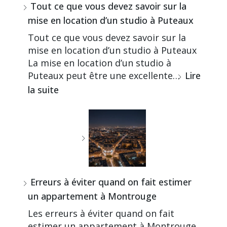
Tout ce que vous devez savoir sur la
mise en location d’un studio à Puteaux
Tout ce que vous devez savoir sur la
mise en location d’un studio à Puteaux
La mise en location d’un studio à
Puteaux peut être une excellente…
Lire
la suite
Erreurs à éviter quand on fait estimer
un appartement à Montrouge
Les erreurs à éviter quand on fait
estimer un appartement à Montrouge