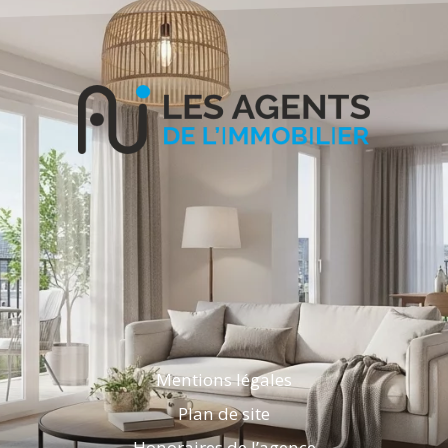
Mentions légales
Plan de site
Honoraires de l’agence